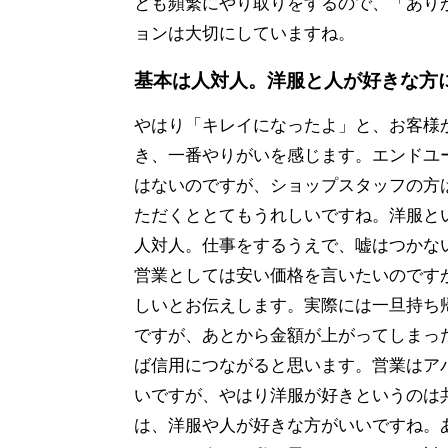
とも頻繁にやり取りをするので、「あり
ョンは大切にしていますね。
基本は人対人。洋服と人が好きな方
やはり「キレイになったよ」と、お客様
き、一番やりがいを感じます。エンドユ
はないのですが、ショップスタッフの方
ただくととてもうれしいですね。洋服と
人対人。仕事をするうえで、嘘はつかな
営業としては安い価格を言いたいのです
しいとお伝えします。実際には一旦持ち
ですが、あとから金額が上がってしまっ
ば信用につながると思います。営業はア
いですが、やはり洋服が好きというのは
は、洋服や人が好きな方がいいですね。