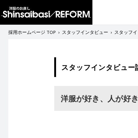
採用ホームページ TOP
›
スタッフインタビュー
›
スタッフイ
スタッフインタビュー
洋服が好き、人が好