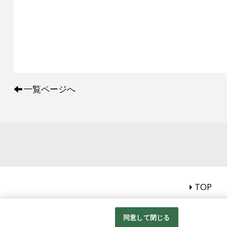
一覧ページへ
TOP
同意して閉じる