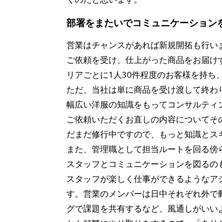
部署をまたいでコミュニケーション
営業はチャンスがあれば新規開拓も行い
ご依頼を受け、仕上がった商品をお届け
リアごとに1人30件程度のお客様を持ち
ただ、当社は単に商品を受け渡して終わ
幅広い洋服の知識をもってコンサルティ
ご依頼いただくお直しの内容についてそ
だまだ修行中ですので、もっと知識とス
また、管理職として担当ルートを回る傍
スタッフとコミュニケーションを図るの
スタッフが楽しく仕事ができるようなア
す。営業のメンバーは日中それぞれ外で
グで課題を共有するなど、風通しがいい