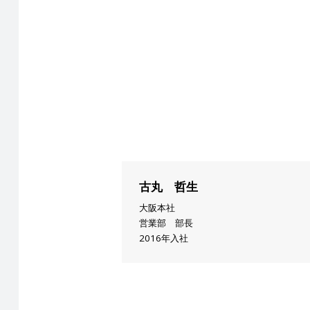
古丸 哲生
大阪本社
営業部 部長
2016年入社