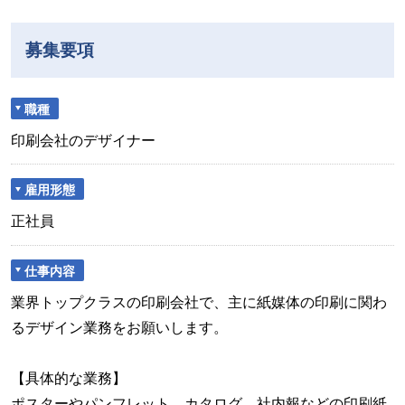
募集要項
職種
印刷会社のデザイナー
雇用形態
正社員
仕事内容
業界トップクラスの印刷会社で、主に紙媒体の印刷に関わ
るデザイン業務をお願いします。
【具体的な業務】
ポスターやパンフレット、カタログ、社内報などの印刷紙