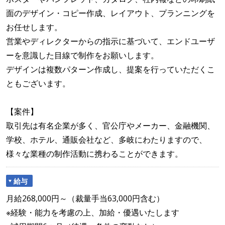
面のデザイン・コピー作成、レイアウト、プランニングを
お任せします。
営業やディレクターからの指示に基づいて、エンドユーザ
ーを意識した目線で制作をお願いします。
デザインは複数パターン作成し、提案を行っていただくこ
ともございます。
【案件】
取引先は有名企業が多く、官公庁やメーカー、金融機関、
学校、ホテル、通販会社など、多岐にわたりますので、
様々な業種の制作活動に携わることができます。
給与
月給268,000円～（裁量手当63,000円含む）
※経験・能力を考慮の上、加給・優遇いたします