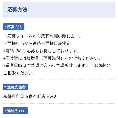
応募方法
応募方法
・応募フォームから応募お願い致します。
・面接担当から連絡～面接日時決定
※電話でのご応募もお待ちしております。
※面接時には履歴書（写真貼付）をお持ちください。
※選考日時はご希望に合わせて調整致します。！お気軽に
ご相談ください。
連絡先住所
京都府向日市森本町戌亥5-3
連絡先TEL