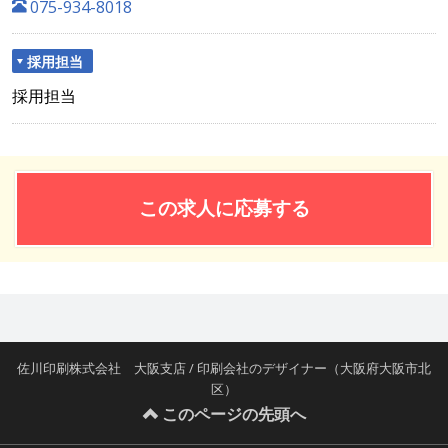
075-934-8018
採用担当
採用担当
この求人に応募する
佐川印刷株式会社 大阪支店 / 印刷会社のデザイナー（大阪府大阪市北
区）
このページの先頭へ