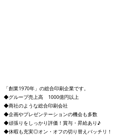
「創業1970年」の総合印刷企業です。
◆グループ売上高 1000億円以上
◆商社のような総合印刷会社
◆企画やプレゼンテーションの機会も多数
◆頑張りをしっかり評価！賞与・昇給あり♪
◆休暇も充実◎オン・オフの切り替えバッチリ！