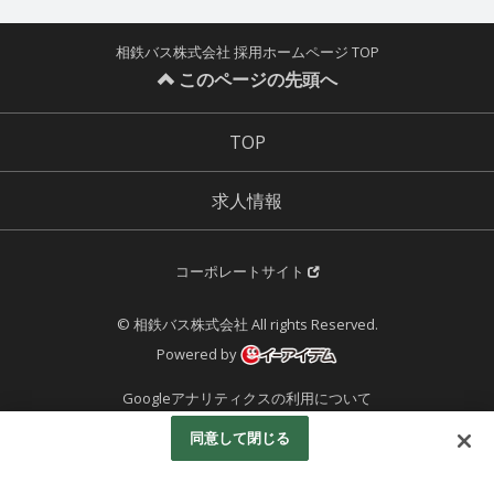
相鉄バス株式会社 採用ホームページ TOP
このページの先頭へ
TOP
求人情報
コーポレートサイト
© 相鉄バス株式会社 All rights Reserved.
Powered by
Googleアナリティクスの利用について
同意して閉じる