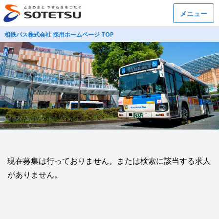
メニュー
相鉄バス株式会社 採用ホームページ TOP
現在募集は行っておりません。または検索に該当する求人
がありません。