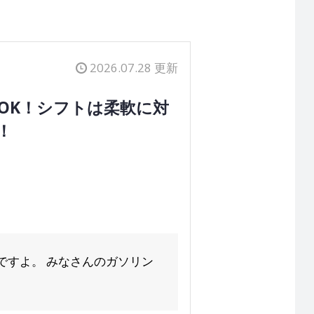
2026.07.28 更新
OK！シフトは柔軟に対
！
ですよ。 みなさんのガソリン