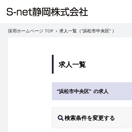
採用ホームページ TOP
›
求人一覧（“浜松市中央区” ）
求人一覧
“浜松市中央区” の求人
検索条件を変更する