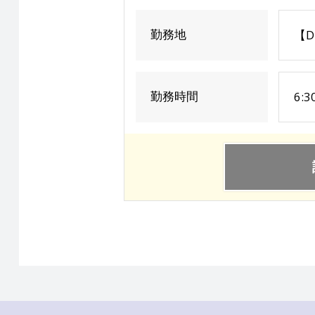
勤務地
【D
勤務時間
6: