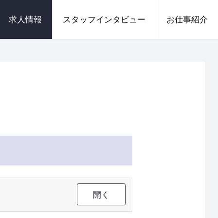
求人情報
スタッフインタビュー
お仕事紹介
開く