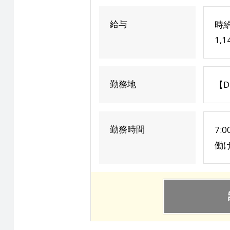
給与
時給
1,
勤務地
【D
勤務時間
7:
働