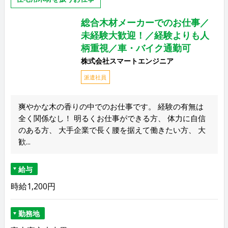
総合木材メーカーでのお仕事／
未経験大歓迎！／経験よりも人
柄重視／車・バイク通勤可
株式会社スマートエンジニア
派遣社員
爽やかな木の香りの中でのお仕事です。 経験の有無は
全く関係なし！ 明るくお仕事ができる方、 体力に自信
のある方、 大手企業で長く腰を据えて働きたい方、 大
歓...
給与
時給1,200円
勤務地