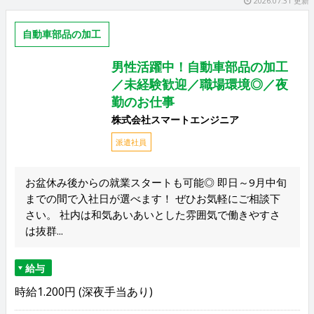
2026.07.31 更新
自動車部品の加工
男性活躍中！自動車部品の加工
／未経験歓迎／職場環境◎／夜
勤のお仕事
株式会社スマートエンジニア
派遣社員
お盆休み後からの就業スタートも可能◎ 即日～9月中旬
までの間で入社日が選べます！ ぜひお気軽にご相談下
さい。 社内は和気あいあいとした雰囲気で働きやすさ
は抜群...
給与
時給1.200円 (深夜手当あり)