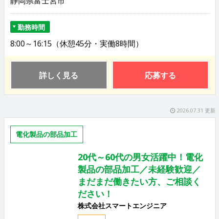
静岡県富士宮市
勤務時間
8:00～16:15（休憩45分・実働8時間）
詳しく見る
応募する
2026.07.31 更新
電化製品の部品加工
20代～60代の男女活躍中！電化
製品の部品加工／未経験歓迎／
まだまだ働きたい方、ご相談く
ださい！
株式会社スマートエンジニア