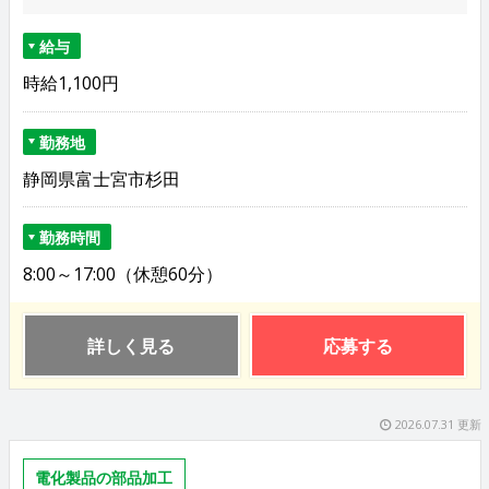
給与
時給1,100円
勤務地
静岡県富士宮市杉田
勤務時間
8:00～17:00（休憩60分）
詳しく見る
応募する
2026.07.31 更新
電化製品の部品加工