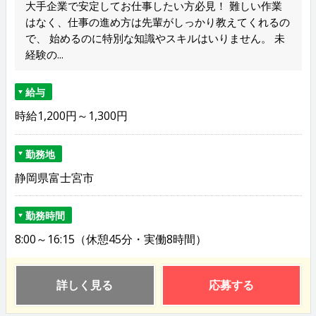
大手企業で安定してお仕事したい方必見！ 難しい作業
はなく、仕事の進め方は先輩がしっかり教えてくれるの
で、 始めるのに特別な知識やスキルはいりません。 未
経験の...
給与
時給1,200円～1,300円
勤務地
静岡県富士宮市
勤務時間
8:00～16:15（休憩45分・実働8時間）
詳しく見る
応募する