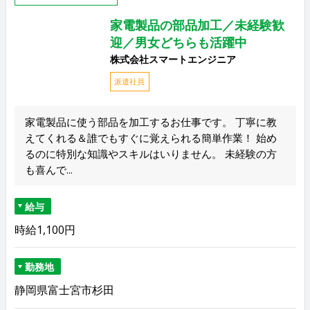
家電製品の部品加工／未経験歓
迎／男女どちらも活躍中
株式会社スマートエンジニア
派遣社員
家電製品に使う部品を加工するお仕事です。 丁寧に教
えてくれる＆誰でもすぐに覚えられる簡単作業！ 始め
るのに特別な知識やスキルはいりません。 未経験の方
も喜んで...
給与
時給1,100円
勤務地
静岡県富士宮市杉田