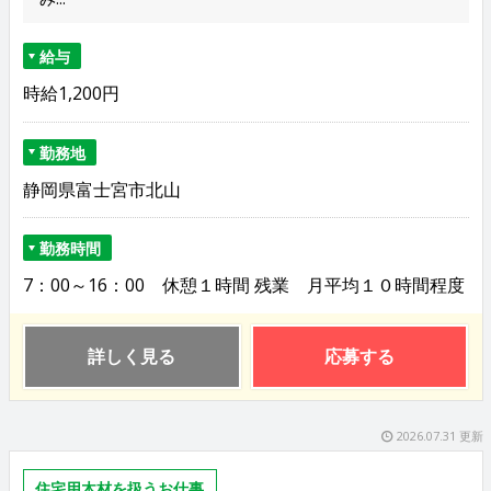
給与
時給1,200円
勤務地
静岡県富士宮市北山
勤務時間
7：00～16：00 休憩１時間 残業 月平均１０時間程度
詳しく見る
応募する
2026.07.31 更新
住宅用木材を扱うお仕事