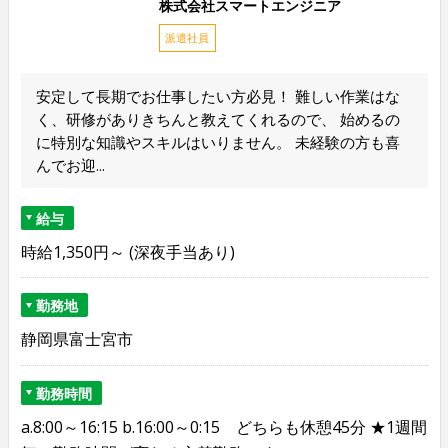
株式会社スマートエンジニア
派遣社員
安定して長期でお仕事したい方必見！ 難しい作業はな
く、研修がありきちんと教えてくれるので、 始めるの
に特別な知識やスキルはいりません。 未経験の方も喜
んでお迎...
給与
時給1,350円～ (深夜手当あり)
勤務地
静岡県富士宮市
勤務時間
a.8:00～16:15 b.16:00～0:15 どちらも休憩45分 ★1週間