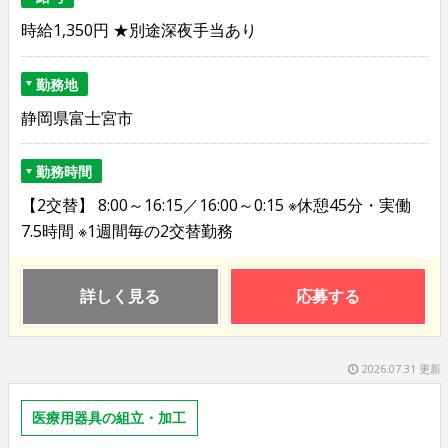
時給1,350円 ★別途深夜手当あり
勤務地
静岡県富士宮市
勤務時間
【2交替】 8:00～16:15／16:00～0:15 ※休憩45分・実働
7.5時間 ※1週間毎の2交替勤務
詳しく見る
応募する
2026.07.31 更新
医療用器具の組立・加工