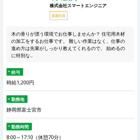
株式会社スマートエンジニア
派遣社員
木の香りが漂う環境でお仕事しませんか？ 住宅用木材
の加工をするお仕事です。 難しい作業はなく、仕事の
進め方は先輩がしっかり教えてくれるので、 始めるの
に特別な...
給与
時給1,200円
勤務地
静岡県富士宮市
勤務時間
8:00～17:10（休憩70分）