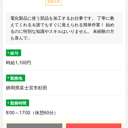
派遣社員
電化製品に使う部品を加工するお仕事です。 丁寧に教
えてくれる＆誰でもすぐに覚えられる簡単作業！ 始め
るのに特別な知識やスキルはいりません。 未経験の方
も喜んで...
給与
時給1,100円
勤務地
静岡県富士宮市杉田
勤務時間
8:00～17:00（休憩60分）