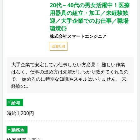
20代～40代の男女活躍中！医療
用器具の組立・加工／未経験歓
迎／大手企業でのお仕事／職場
環境◎
株式会社スマートエンジニア
派遣社員
大手企業で安定してお仕事したい方必見！ 難しい作業
はなく、仕事の進め方は先輩がしっかり教えてくれるの
で、 始めるのに特別な知識やスキルはいりません。 未
経験の...
給与
時給1,200円
勤務地