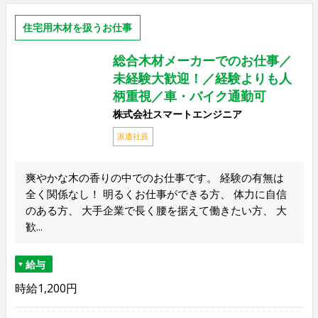
住宅用木材を扱うお仕事
総合木材メーカーでのお仕事／
未経験大歓迎！／経験よりも人
柄重視／車・バイク通勤可
株式会社スマートエンジニア
派遣社員
爽やかな木の香りの中でのお仕事です。 経験の有無は
全く関係なし！ 明るくお仕事ができる方、 体力に自信
のある方、 大手企業で長く腰を据えて働きたい方、 大
歓...
給与
時給1,200円