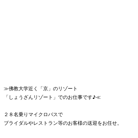
≫佛教大学近く「京」のリゾート
「しょうざんリゾート」でのお仕事です♪≪
２８名乗りマイクロバスで
ブライダルやレストラン等のお客様の送迎をお任せ。