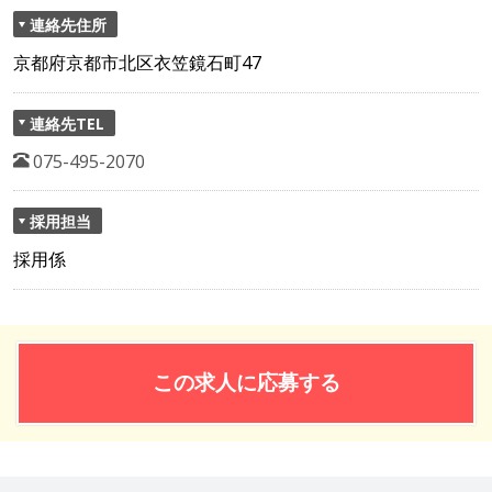
連絡先住所
京都府京都市北区衣笠鏡石町47
連絡先TEL
075-495-2070
採用担当
採用係
この求人に応募する