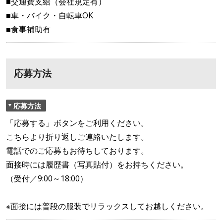
■交通費支給（会社規定有）
■車・バイク・自転車OK
■食事補助有
応募方法
応募方法
「応募する」ボタンをご利用ください。
こちらより折り返しご連絡いたします。
電話でのご応募もお待ちしております。
面接時には履歴書（写真貼付）をお持ちください。
（受付／9:00～18:00）
※面接には普段の服装でリラックスしてお越しください。