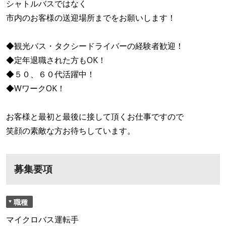
シャトルバスではなく
市内のお客様の送迎場所までをお願いします！
◆観光バス・タクシードライバーの経験者歓迎！
◆定年退職された方もOK！
◆５０、６０代活躍中！
◆WワークOK！
お客様と最初と最後に接して頂くお仕事ですので
笑顔の素敵な方お待ちしています。
募集要項
職種
マイクロバス運転手