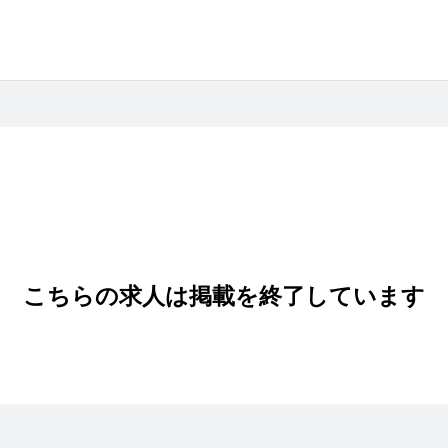
こちらの求人は掲載を終了しています