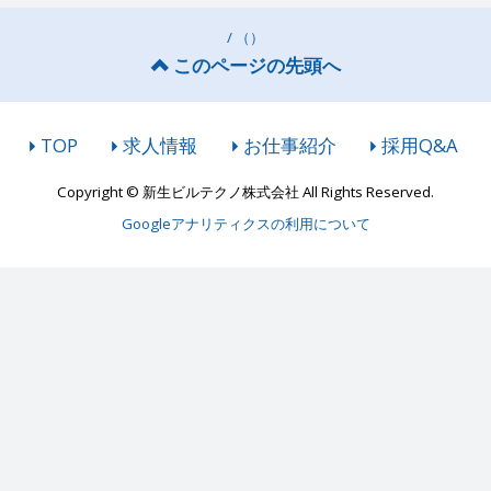
/ （）
このページの先頭へ
TOP
求人情報
お仕事紹介
採用Q&A
Copyright © 新生ビルテクノ株式会社 All Rights Reserved.
Googleアナリティクスの利用について