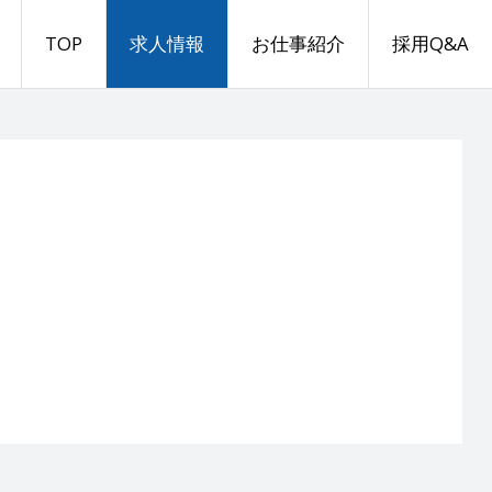
TOP
求人情報
お仕事紹介
採用Q&A