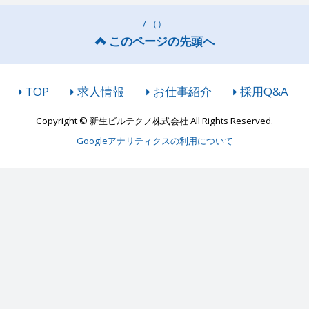
/ （）
このページの先頭へ
TOP
求人情報
お仕事紹介
採用Q&A
Copyright © 新生ビルテクノ株式会社 All Rights Reserved.
Googleアナリティクスの利用について