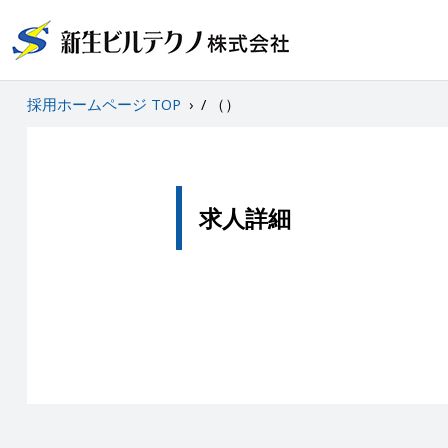
採用ホームページ TOP
›
/ （）
求人詳細