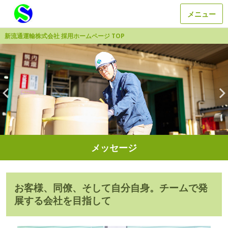
メニュー
新流通運輸株式会社 採用ホームページ TOP
メッセージ
お客様、同僚、そして自分自身。チームで発
展する会社を目指して