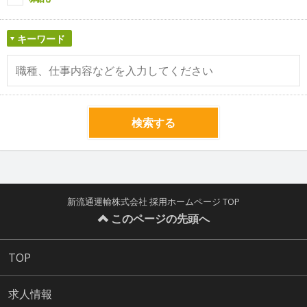
キーワード
検索する
新流通運輸株式会社 採用ホームページ TOP
このページの先頭へ
TOP
求人情報