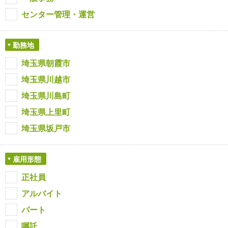
センター管理・運営
勤務地
埼玉県朝霞市
埼玉県川越市
埼玉県川島町
埼玉県上里町
埼玉県坂戸市
雇用形態
正社員
アルバイト
パート
嘱託