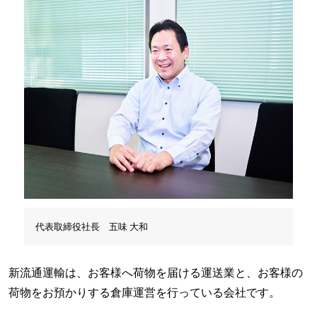
代表取締役社長 五味 大和
新流通運輸は、お客様へ荷物を届ける運送業と、お客様の
荷物をお預かりする倉庫運営を行っている会社です。