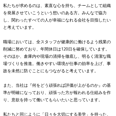
私たちが求めるのは、素直な心を持ち、チームとして組織
を発展させていこうという想いのある方。みんなで協力
し、関わったすべての人が幸福になれる会社を目指したい
と考えています。
職場においては、全スタッフが健康的に働けるよう残業の
削減に努めており、年間休日は120日を確保しています。
そのほか、倉庫内や現場の清掃を徹底し、明るく清潔な職
場づくりを推進。働きやすい環境が仕事の効率を上げ、事
故を未然に防ぐことにもつながると考えています。
また、当社は『何をどう頑張れば評価が上がるのか』の基
準が明確になっており、頑張った方が報われる仕組みを作
り、意欲を持って働いてもらいたいと思っています。
私たちと同じように「日々を大切にする美学」を持った、