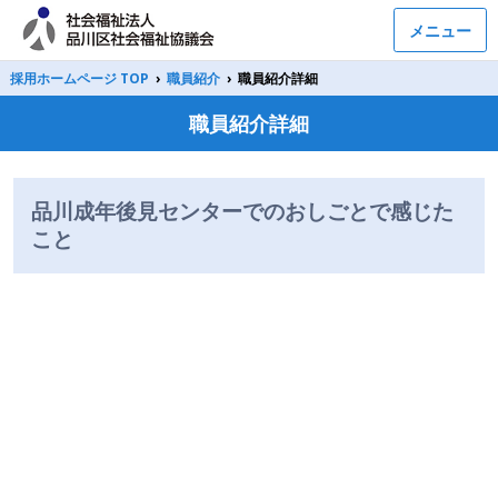
メニュー
採用ホームページ TOP
›
職員紹介
›
職員紹介詳細
職員紹介詳細
品川成年後見センターでのおしごとで感じた
こと