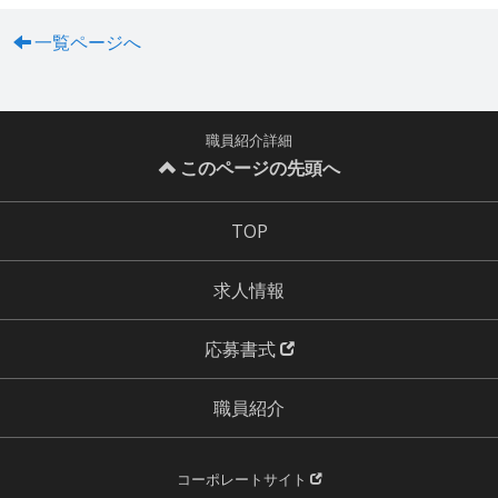
一覧ページへ
職員紹介詳細
このページの先頭へ
TOP
求人情報
応募書式
職員紹介
コーポレートサイト