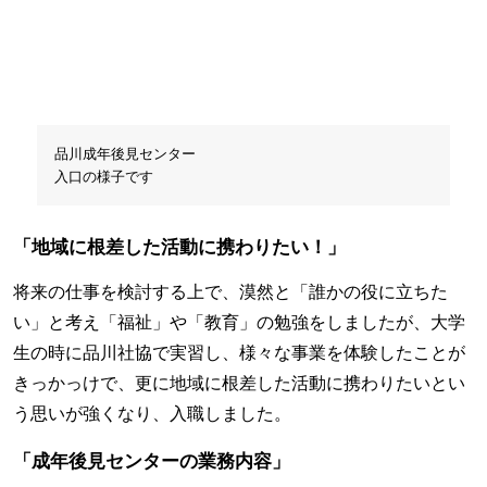
品川成年後見センター
入口の様子です
「地域に根差した活動に携わりたい！」
将来の仕事を検討する上で、漠然と「誰かの役に立ちた
い」と考え「福祉」や「教育」の勉強をしましたが、大学
生の時に品川社協で実習し、様々な事業を体験したことが
きっかっけで、更に地域に根差した活動に携わりたいとい
う思いが強くなり、入職しました。
「成年後見センターの業務内容」