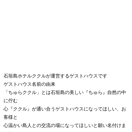
石垣島ホテルククルが運営するゲストハウスです
ゲストハウス名前の由来
「ちゅらククル」とは石垣島の美しい『ちゅら』自然の中
に佇む
心『ククル』が通い合うゲストハウスになってほしい、お
客様と
心温かい島人との交流の場になってほしいと願い名付けま