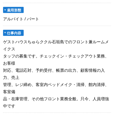
雇用形態
アルバイト / パート
仕事内容
ゲストハウスちゅらククル石垣島でのフロント兼ルームメ
イクス
タッフの募集です。チェックイン・チェックアウト業務、
お客様
対応、電話応対、予約受付、帳票の出力、顧客情報の入
力、売上
管理、レジ締め、客室内ベッドメイク・清掃、館内清掃、
客室備
品・在庫管理、その他フロント業務全般。只今、人員増強
中です