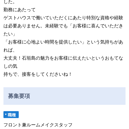
した。
勤務にあたって
ゲストハウスで働いていただくにあたり特別な資格や経験
は必要ありません。未経験でも「お客様に喜んでいただき
たい」
「お客様に心地よい時間を提供したい」という気持ちがあ
れば、
大丈夫！石垣島の魅力をお客様に伝えたいというおもてな
しの気
持ちで、接客をしてくださいね！
募集要項
職種
フロント兼ルームメイクスタッフ