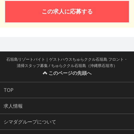
この求人に応募する
石垣島リゾートバイト｜ゲストハウスちゅらククル石垣島 フロント・
清掃スタッフ募集 / ちゅらククル石垣島（沖縄県石垣市）
このページの先頭へ
TOP
求人情報
シマダグループについて