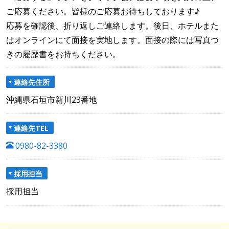
ご応募ください。皆様のご応募お待ちしております♪
応募を確認後、折り返しご連絡します。後日、ホテルまた
はオンラインにて面接を実地します。面接の際には写真つ
きの履歴書をお持ちください。
連絡先住所
沖縄県石垣市新川23番地
連絡先TEL
0980-82-3380
採用担当
採用担当