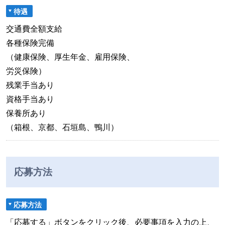
待遇
交通費全額支給
各種保険完備
（健康保険、厚生年金、雇用保険、
労災保険）
残業手当あり
資格手当あり
保養所あり
（箱根、京都、石垣島、鴨川）
応募方法
応募方法
「応募する」ボタンをクリック後、必要事項を入力の上、