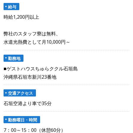
給与
時給1,200円以上
弊社のスタッフ寮は無料、
水道光熱費として月10,000円～
勤務地
■ゲストハウスちゅらククル石垣島
沖縄県石垣市新川23番地
交通アクセス
石垣空港より車で35分
勤務曜日・時間
7：00～15：00（休憩60分）