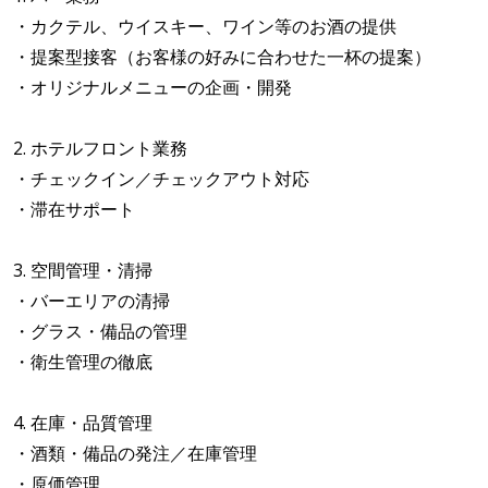
・カクテル、ウイスキー、ワイン等のお酒の提供
・提案型接客（お客様の好みに合わせた一杯の提案）
・オリジナルメニューの企画・開発
2. ホテルフロント業務
・チェックイン／チェックアウト対応
・滞在サポート
3. 空間管理・清掃
・バーエリアの清掃
・グラス・備品の管理
・衛生管理の徹底
4. 在庫・品質管理
・酒類・備品の発注／在庫管理
・原価管理