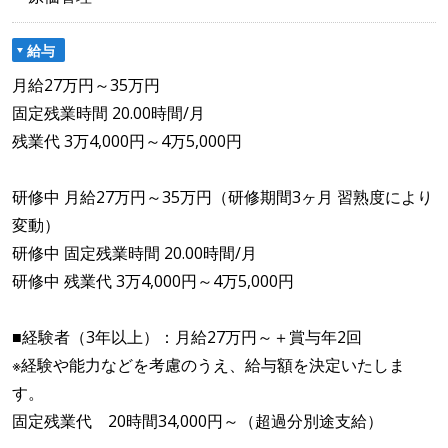
給与
月給27万円～35万円
固定残業時間 20.00時間/月
残業代 3万4,000円～4万5,000円
研修中 月給27万円～35万円（研修期間3ヶ月 習熟度により
変動）
研修中 固定残業時間 20.00時間/月
研修中 残業代 3万4,000円～4万5,000円
■経験者（3年以上）：月給27万円～＋賞与年2回
※経験や能力などを考慮のうえ、給与額を決定いたしま
す。
固定残業代 20時間34,000円～（超過分別途支給）