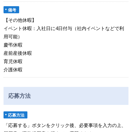
備考
【その他休暇】
イベント休暇：入社日に4日付与（社内イベントなどで利
用可能）
慶弔休暇
産前産後休暇
育児休暇
介護休暇
応募方法
応募方法
「応募する」ボタンをクリック後、必要事項を入力の上、