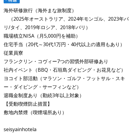
海外研修旅行（海外まな旅制度）
（2025年オーストラリア、2024年モンゴル、2023年パ
リ/タイ、2019年ロシア、2018年バリ）
職場積立NISA（月5,000円を補助）
住宅手当（20代～30代1万円・40代以上の適用もあり）
従業員寮
フランクリン・コヴィー7つの習慣外部研修あり
社内イベント（BBQ・石垣島ダイビング・お花見など）
ヨコイト部活動（マラソン・ゴルフ・フットサル・スキ
ー・ダイビング・サーフィンなど）
退職金制度あり（勤続3年以上対象）
【受動喫煙防止措置】
敷地内禁煙（喫煙場所あり）
seisyainhotela