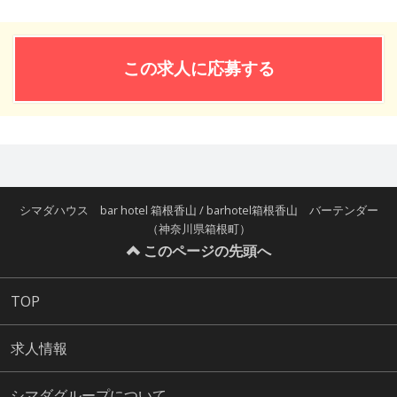
この求人に応募する
シマダハウス bar hotel 箱根香山 / barhotel箱根香山 バーテンダー
（神奈川県箱根町）
このページの先頭へ
TOP
求人情報
シマダグループについて