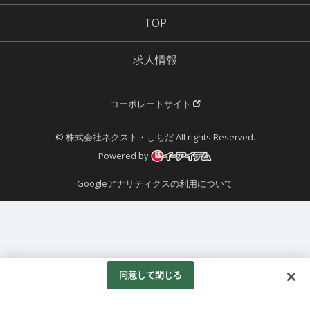
TOP
求人情報
コーポレートサイト
© 株式会社ネクスト・しちだ All rights Reserved.
Powered by
Googleアナリティクスの利用について
同意して閉じる