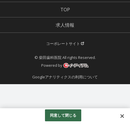
TOP
求人情報
コーポレートサイト
© 柴田歯科医院 All rights Reserved.
Powered by
Googleアナリティクスの利用について
同意して閉じる