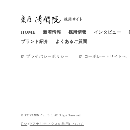
HOME
新着情報
採用情報
インタビュー
ブランド紹介
よくあるご質問
プライバシーポリシー
コーポレートサイトへ
© SEIKANIN Co., Ltd. All Right Reserved.
Googleアナリティクスの利用について