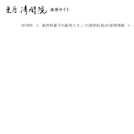
HOME
創作和菓子の販売スタッフ(契約社員)の採用情報