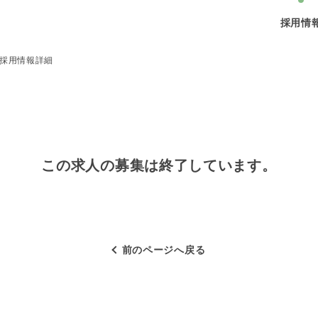
採用情
採用情報詳細
この求人の募集は終了しています。
前のページへ戻る