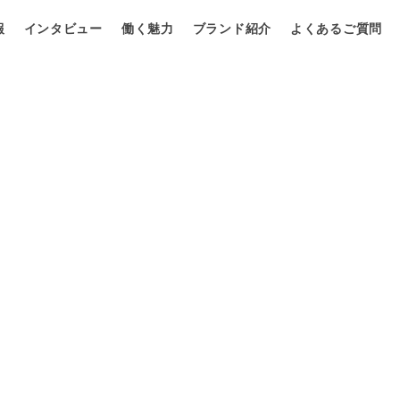
報
インタビュー
働く魅力
ブランド紹介
よくあるご質問