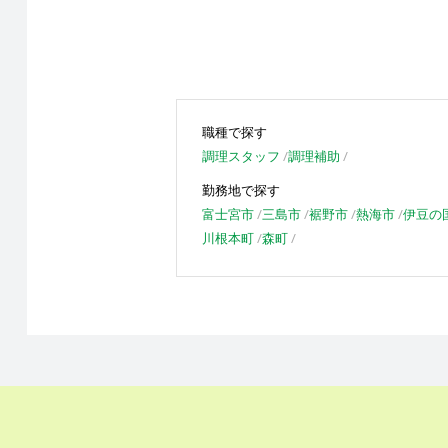
職種で探す
調理スタッフ
調理補助
勤務地で探す
富士宮市
三島市
裾野市
熱海市
伊豆の
川根本町
森町