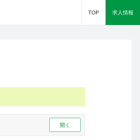
TOP
求人情報
開く