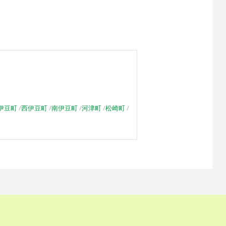
伊豆町
西伊豆町
南伊豆町
河津町
松崎町