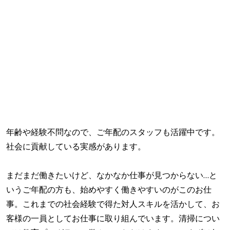
年齢や経験不問なので、ご年配のスタッフも活躍中です。
社会に貢献している実感があります。
まだまだ働きたいけど、なかなか仕事が見つからない…と
いうご年配の方も、始めやすく働きやすいのがこのお仕
事。これまでの社会経験で得た対人スキルを活かして、お
客様の一員としてお仕事に取り組んでいます。清掃につい