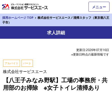
メニュー
採用ホームページ TOP
›
株式会社サービスエース / 清掃スタッフ（東京都八王
子市）
求人詳細
更新日:2026年07月16日
※更新日時点の最新情報です
アルバイト
パート
株式会社サービスエース
【八王子みなみ野駅】工場の事務所・共
用部のお掃除 ※女子トイレ清掃あり