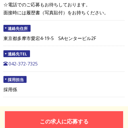
☆電話でのご応募もお待ちしております。
面接時には履歴書（写真貼付）をお持ちください。
連絡先住所
東京都多摩市愛宕4-19-5 SAセンタービル2F
連絡先TEL
042-372-7325
採用担当
採用係
この求人に応募する