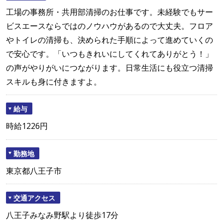
工場の事務所・共用部清掃のお仕事です。未経験でもサー
ビスエースならではのノウハウがあるので大丈夫。フロア
やトイレの清掃も、決められた手順によって進めていくの
で安心です。「いつもきれいにしてくれてありがとう！」
の声がやりがいにつながります。日常生活にも役立つ清掃
スキルも身に付きますよ。
給与
時給1226円
勤務地
東京都八王子市
交通アクセス
八王子みなみ野駅より徒歩17分