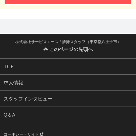
株式会社サービスエース / 清掃スタッフ（東京都八王子市）
このページの先頭へ
TOP
求人情報
スタッフインタビュー
Q＆A
コーポレートサイト