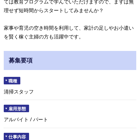
ては教育プログラムで学んでいただけますので、まずは無
理せず短時間からスタートしてみませんか？
家事や育児の空き時間を利用して、家計の足しやお小遣い
を賢く稼ぐ主婦の方も活躍中です。
募集要項
職種
清掃スタッフ
雇用形態
アルバイト / パート
仕事内容