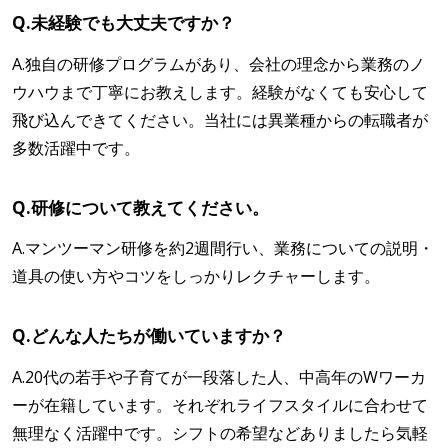
Q.未経験でも大丈夫ですか？
A.独自の研修プログラムがあり、会社の理念から業務のノ
ウハウまで丁寧にお教えします。経験がなくても安心して
飛び込んできてください。当社には異業種からの転職者が
多数活躍中です。
Q.研修について教えてください。
A.マンツーマン研修を約2週間行い、業務についての説明・
道具の使い方やコツをしっかりレクチャーします。
Q.どんな人たちが働いていますか？
A.20代の若手や子育てが一段落した人、中高年のWワーカ
ーが在籍しています。それぞれライフスタイルに合わせて
無理なく活躍中です。シフトの希望などありましたら気軽