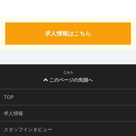
求人情報はこちら
Q＆A
このページの先頭へ
TOP
求人情報
スタッフインタビュー