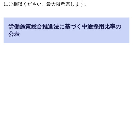
にご相談ください。最大限考慮します。
労働施策総合推進法に基づく中途採用比率の
公表