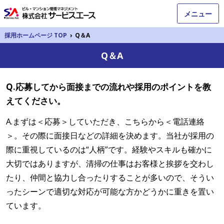
メニュー
採用ホームページ TOP
›
Q＆A
Q＆A
Q.応募してから面接までの流れや採用のポイントを教
えてください。
A.まずは＜応募＞していただき、こちらから＜電話連絡
＞。その際に面接日などの詳細を決めます。当社が採用の
際に重視しているのは“人柄”です。経験やスキルも確かに
大切ではありますが、清掃の仕事はお客様と挨拶を交わし
たり、仲間と協力し合ったりすることが多いので、そうい
ったシーンで適切な対応が可能な方かどうかに重きを置い
ています。