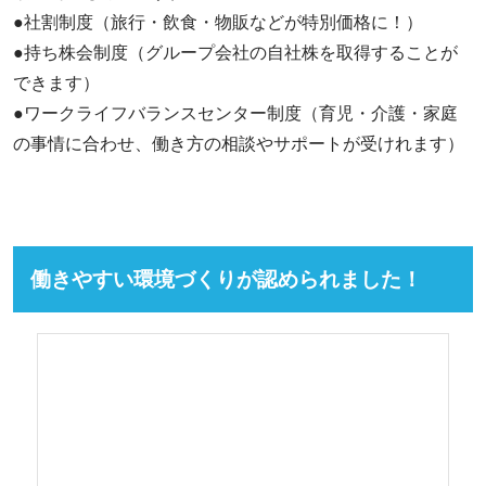
●社割制度（旅行・飲食・物販などが特別価格に！）
●持ち株会制度（グループ会社の自社株を取得することが
できます）
●ワークライフバランスセンター制度（育児・介護・家庭
の事情に合わせ、働き方の相談やサポートが受けれます）
働きやすい環境づくりが認められました！