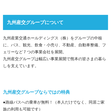
九州産交グループについて
九州産業交通ホールディングス（株）をグループの中核
に、バス、観光、飲食・小売り、不動産、自動車整備、フ
ェリーなど７つの事業会社を展開。
九州産交グループは幅広い事業展開で熊本の皆さまの暮ら
しを支えています。
九州産交グループならではの特典
●路線バスへの乗車が無料！（本人だけでなく、同居ご家
族の利用も可能です）