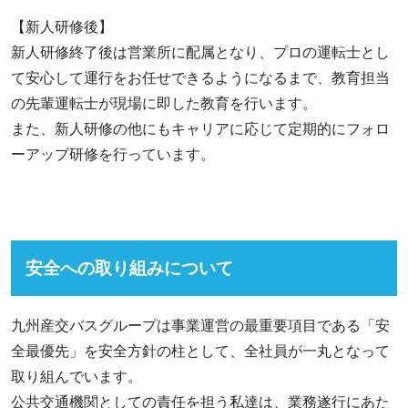
【新人研修後】
新人研修終了後は営業所に配属となり、プロの運転士とし
て安心して運行をお任せできるようになるまで、教育担当
の先輩運転士が現場に即した教育を行います。
また、新人研修の他にもキャリアに応じて定期的にフォロ
ーアップ研修を行っています。
安全への取り組みについて
九州産交バスグループは事業運営の最重要項目である「安
全最優先」を安全方針の柱として、全社員が一丸となって
取り組んでいます。
公共交通機関としての責任を担う私達は、業務遂行にあた