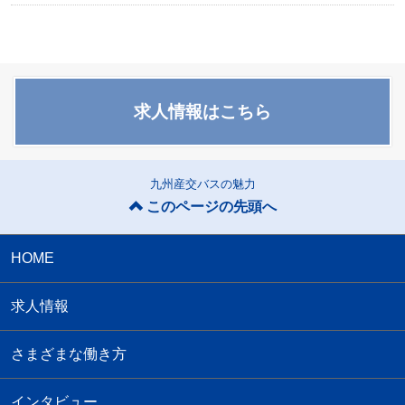
求人情報はこちら
九州産交バスの魅力
このページの先頭へ
HOME
求人情報
さまざまな働き方
インタビュー