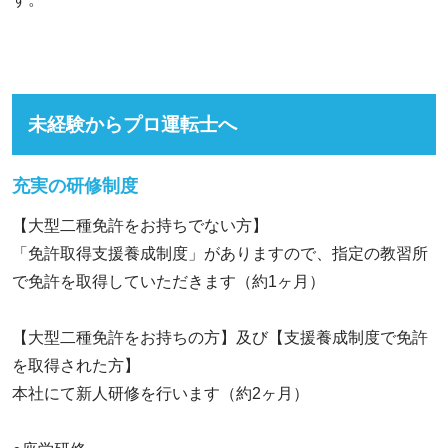
未経験からプロ運転士へ
充実の研修制度
【大型二種免許をお持ちでない方】
「免許取得支援養成制度」がありますので、指定の教習所
で免許を取得していただきます（約1ヶ月）
【大型二種免許をお持ちの方】及び【支援養成制度で免許
を取得された方】
本社にて新人研修を行います（約2ヶ月）