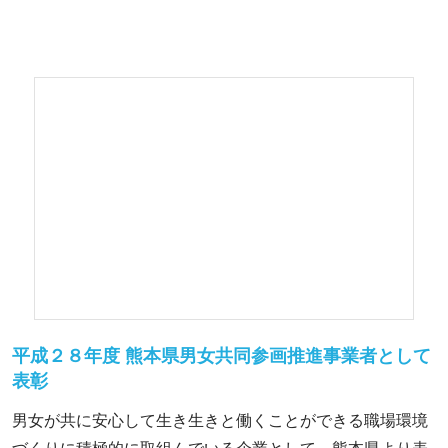
平成２８年度 熊本県男女共同参画推進事業者として
表彰
男女が共に安心して生き生きと働くことができる職場環境