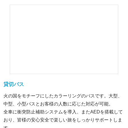
貸切バス
火の国をモチーフにしたカラーリングのバスです。大型、
中型、小型バスとお客様の人数に応じた対応が可能。
全車に衝突防止補助システムを導入、またAEDを搭載して
おり、皆様の安心安全で楽しい旅をしっかりサポートしま
す。