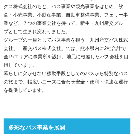
グス株式会社のもと、バス事業や観光事業をはじめ、飲
食・小売事業、不動産事業、自動車整備事業、フェリー事
業など、７つの事業会社を持って、新生・九州産交グルー
プとして生まれ変わりました。
グループの一員としてバス事業を担う「九州産交バス株式
会社」「産交バス株式会社」では、熊本県内に2社合計で
全15エリアに事業所を設け、地元に根差したバス会社を目
指しています。
暮らしに欠かせない移動手段としてのバスから特別なバス
の旅まで、幅広いニーズに合わせ安全・便利・快適な運行
を提供しています。
多彩なバス事業を展開