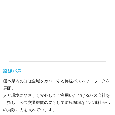
路線バス
熊本県内のほぼ全域をカバーする路線バスネットワークを
展開。
人と環境にやさしく安心してご利用いただけるバス会社を
目指し、公共交通機関の要として環境問題など地域社会へ
の貢献に力を入れています。