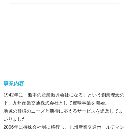
事業内容
1942年に「熊本の産業振興会社になる」という創業理念の
下、九州産業交通株式会社として運輸事業を開始。
地域の皆様のニーズと期待に応えるサービスを追及してま
いりました。
2006年に持株会社制に移行し、九州産業交通ホールディン