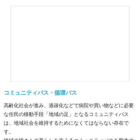
コミュニティバス・循環バス
高齢化社会が進み、過疎化などで病院や買い物などに必要
な住民の移動手段「地域の足」となるコミュニティバス
は、地域社会を維持するためになくてはならない存在で
す。