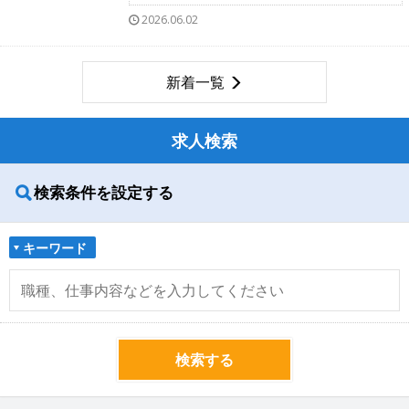
2026.06.02
新着一覧
求人検索
検索条件を設定する
キーワード
検索する