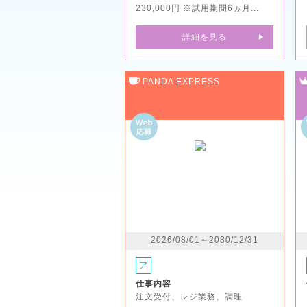
230,000円 ※試用期間6ヵ月...
詳細を見る
PANDA EXPRESS
2026/08/01～2030/12/31
ア
仕事内容
注文受付、レジ業務、調理