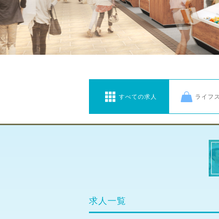
すべての求人
ライフ
求人一覧