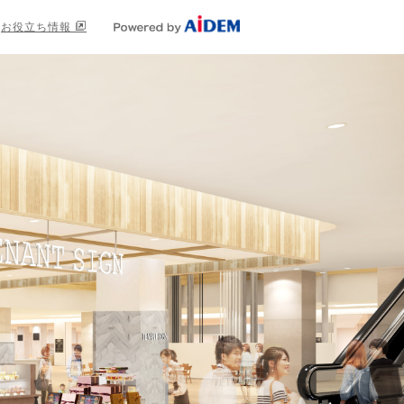
お役立ち情報