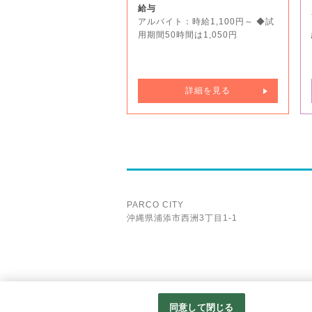
給与
アルバイト：時給1,100円～ ◆試
用期間50時間は1,050円
詳細を見る
PARCO CITY
沖縄県浦添市西洲3丁目1-1
同意して閉じる