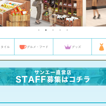
スタイル
グルメ・フード
グッズ