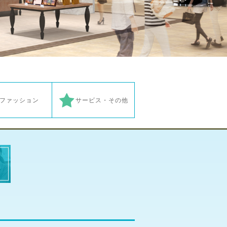
ファッション
サービス・その他