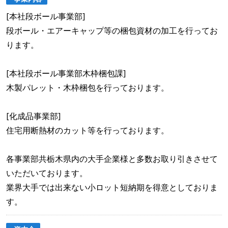
[本社段ボール事業部]
段ボール・エアーキャップ等の梱包資材の加工を行ってお
ります。
[本社段ボール事業部木枠梱包課]
木製パレット・木枠梱包を行っております。
[化成品事業部]
住宅用断熱材のカット等を行っております。
各事業部共栃木県内の大手企業様と多数お取り引きさせて
いただいております。
業界大手では出来ない小ロット短納期を得意としておりま
す。