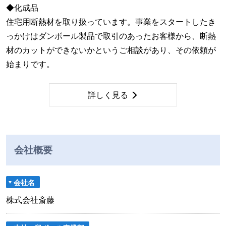
◆化成品
住宅用断熱材を取り扱っています。事業をスタートしたき
っかけはダンボール製品で取引のあったお客様から、断熱
材のカットができないかというご相談があり、その依頼が
始まりです。
詳しく見る
会社概要
会社名
株式会社斎藤