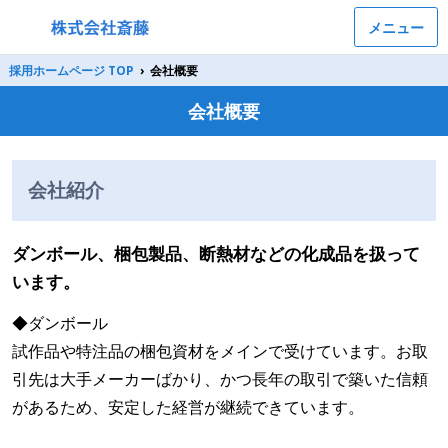
メニュー
採用ホームページ TOP
›
会社概要
会社概要
会社紹介
ダンボール、梱包製品、断熱材などの化成品を扱って
います。
◆ダンボール
試作品や特注品の梱包資材をメインで受けています。お取
引先は大手メーカーばかり、かつ長年の取引で築いた信頼
があるため、安定した経営が継続できています。