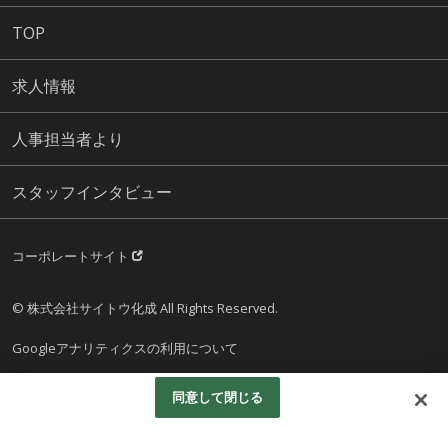
TOP
求人情報
人事担当者より
スタッフインタビュー
コーポレートサイト
© 株式会社サイトウ化成 All Rights Reserved.
Googleアナリティクスの利用について
同意して閉じる