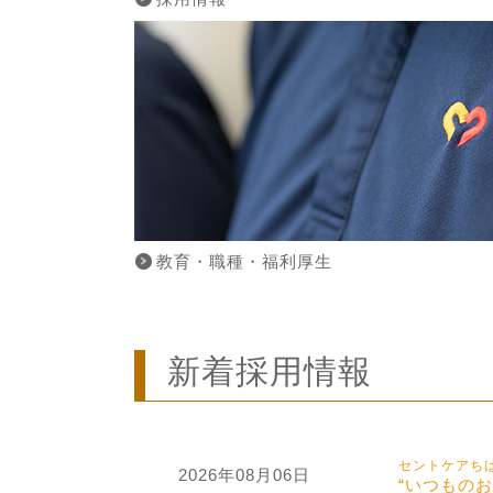
教育・職種・福利厚生
新着採用情報
セントケアち
2026年08月06日
“いつもの