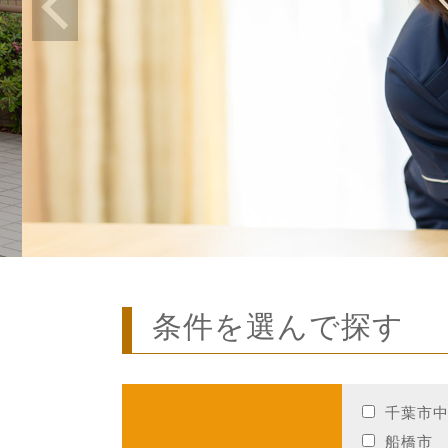
条件を選んで探す
千葉市
船橋市