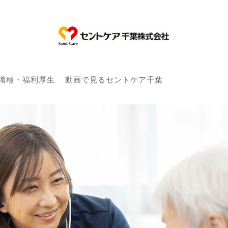
職種・福利厚生
動画で見るセントケア千葉