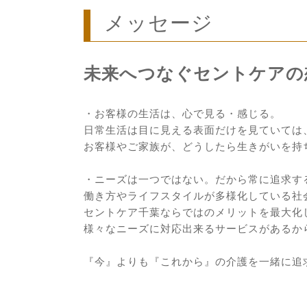
メッセージ
未来へつなぐセントケアの
・お客様の生活は、心で見る・感じる。
日常生活は目に見える表面だけを見ていては
お客様やご家族が、どうしたら生きがいを持
・ニーズは一つではない。だから常に追求す
働き方やライフスタイルが多様化している社
セントケア千葉ならではのメリットを最大化
様々なニーズに対応出来るサービスがあるか
『今』よりも『これから』の介護を一緒に追