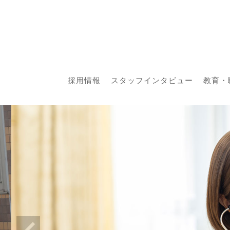
採用情報
スタッフインタビュー
教育・