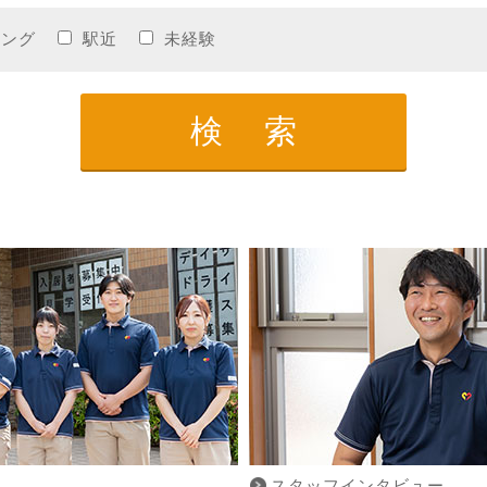
ニング
駅近
未経験
スタッフインタビュー