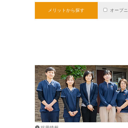
メリットから探す
オープ
採用情報