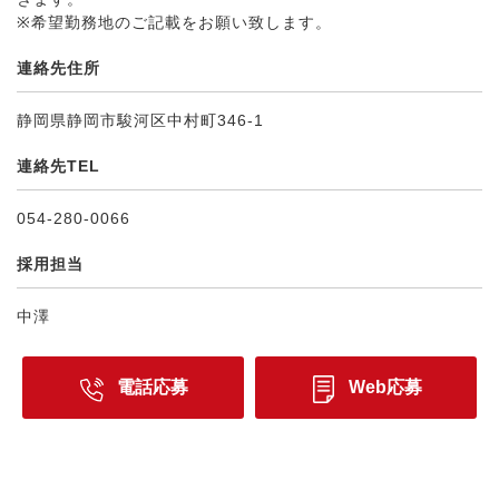
※希望勤務地のご記載をお願い致します。
連絡先住所
静岡県静岡市駿河区中村町346-1
連絡先TEL
054-280-0066
採用担当
中澤
電話応募
Web応募