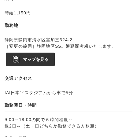
時給1,150円
勤務地
静岡県静岡市清水区宮加三324-2
［変更の範囲］静岡地区SS。通勤圏考慮いたします。
マップを見る
交通アクセス
IAI日本平スタジアムから車で5分
勤務曜日・時間
9:00～18:00の間で６時間程度～
週2日～（土・日どちらか勤務できる方歓迎）