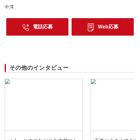
中澤
電話応募
Web応募
その他のインタビュー