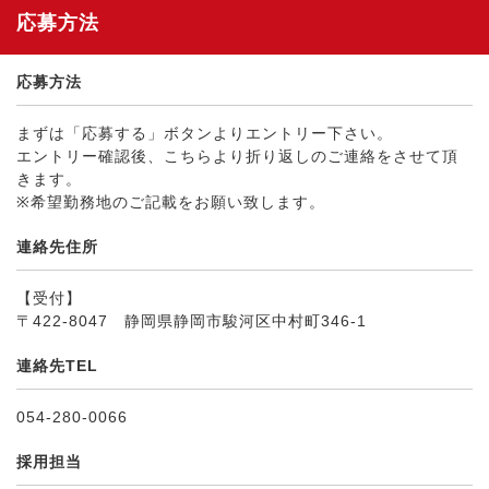
応募方法
応募方法
まずは「応募する」ボタンよりエントリー下さい。
エントリー確認後、こちらより折り返しのご連絡をさせて頂
きます。
※希望勤務地のご記載をお願い致します。
連絡先住所
【受付】
〒422-8047 静岡県静岡市駿河区中村町346-1
連絡先TEL
054-280-0066
採用担当