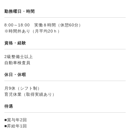
勤務曜日・時間
8:00～18:00 実働８時間（休憩60分）
※時間外あり（月平均20ｈ）
資格・経験
2級整備士以上
自動車検査員
休日・休暇
月9休（シフト制）
育児休業（取得実績あり）
待遇
■賞与年2回
■昇給年1回