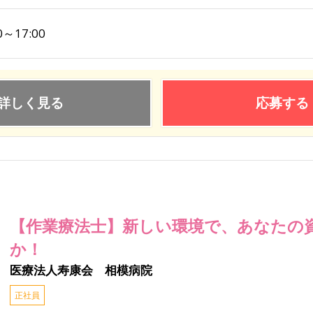
0～17:00
詳しく見る
応募する
【作業療法士】新しい環境で、あなたの
か！
医療法人寿康会 相模病院
正社員