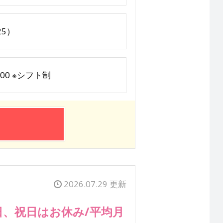
25）
19:00 ※シフト制
2026.07.29 更新
日、祝日はお休み/平均月