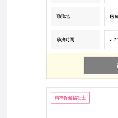
勤務地
医療
勤務時間
a.7
精神保健福祉士