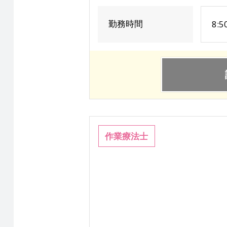
勤務時間
8:5
作業療法士