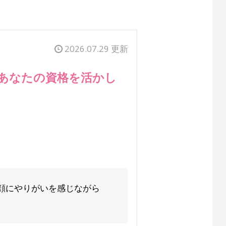
2026.07.29 更新
、あなたの資格を活かし
顔にやりがいを感じながら