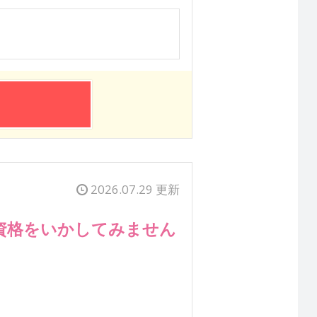
2026.07.29 更新
資格をいかしてみません