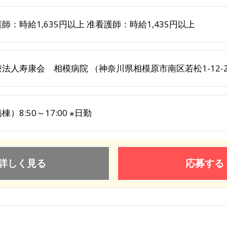
師：時給1,635円以上 准看護師：時給1,435円以上
法人寿康会 相模病院 （神奈川県相模原市南区若松1-12-
棟）8:50～17:00 ※日勤
詳しく見る
応募する