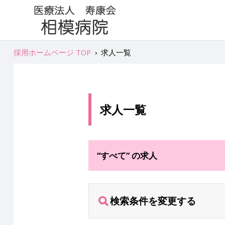
採用ホームページ TOP
›
求人一覧
求人一覧
“すべて” の求人
検索条件を変更する