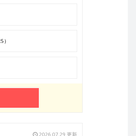
25）
2026.07.29 更新