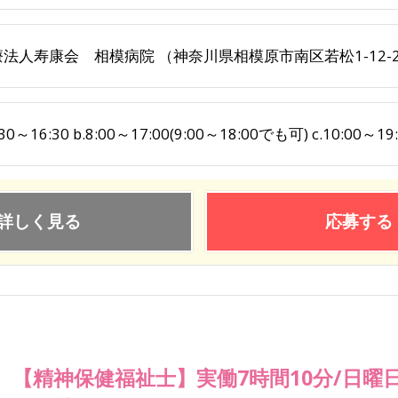
法人寿康会 相模病院 （神奈川県相模原市南区若松1-12-
:30～16:30 b.8:00～17:00(9:00～18:00でも可) c.10:00～
詳しく見る
応募する
【精神保健福祉士】実働7時間10分/日曜