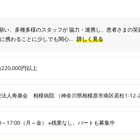
願い、多種多様のスタッフが 協力・連携し、患者さまの笑
に携わることに少しでも関心...
詳しく見る
220,000円以上
法人寿康会 相模病院 （神奈川県相模原市南区若松1-12-
50～17:00（月～金） ※残業なし、パートも募集中