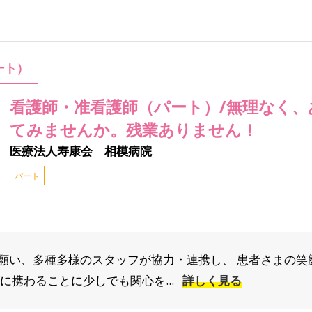
ート）
看護師・准看護師（パート）/無理なく
てみませんか。残業ありません！
医療法人寿康会 相模病院
パート
願い、多種多様のスタッフが協力・連携し、 患者さまの笑
に携わることに少しでも関心を...
詳しく見る