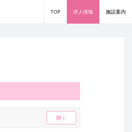
TOP
求人情報
施設案内
開く