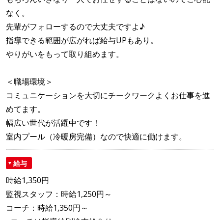
なく。
先輩がフォローするので大丈夫ですよ♪
指導できる範囲が広がれば給与UPもあり。
やりがいをもって取り組めます。
＜職場環境＞
コミュニケーションを大切にチークワークよくお仕事を進
めてます。
幅広い世代が活躍中です！
室内プール（冷暖房完備）なので快適に働けます。
給与
時給1,350円
監視スタッフ：時給1,250円～
コーチ：時給1,350円～