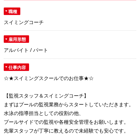
職種
スイミングコーチ
雇用形態
アルバイト / パート
仕事内容
☆★スイミングスクールでのお仕事★☆
【監視スタッフ＆スイミングコーチ】
まずはプールの監視業務からスタートしていただきます。
水泳の指導担当としての役割の他、
プールサイドでの監視や各種安全管理をお願いします。
先輩スタッフが丁寧に教えるので未経験でも安心です。