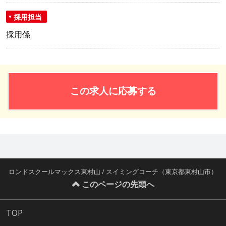
採用担当
採用係
この求人に応募する
ロンドスクールマックス東村山 / スイミングコーチ（東京都東村山市）
このページの先頭へ
TOP