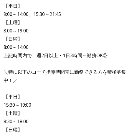
【平日】
9:00～14:00、15:30～21:45
【土曜】
8:00～19:00
【日曜】
8:00～14:00
上記時間内で、週2日以上・1日3時間～勤務OK◎
＼特に以下のコーチ指導時間帯に勤務できる方を積極募集
中！／
【平日】
15:30～19:00
【土曜】
8:30～18:00
【日曜】