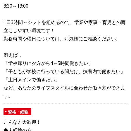
8:30～13:00
1日3時間～シフトを組めるので、学業や家事・育児との両
立もしやすい環境です！
勤務時間や曜日については、お気軽にご相談ください。
例えば…
「学校帰りに夕方から4～5時間働きたい」
「子どもが学校に行っている間だけ、扶養内で働きたい」
「土日メインで働きたい」
など、あなたのライフスタイルに合わせた働き方ができま
す。
資格・経験
こんな方大歓迎！
◆未経験の方