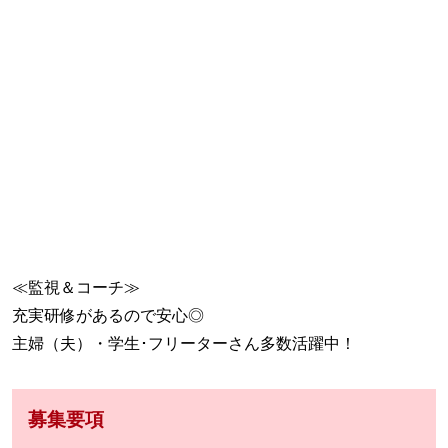
≪監視＆コーチ≫
充実研修があるので安心◎
主婦（夫）・学生･フリーターさん多数活躍中！
募集要項