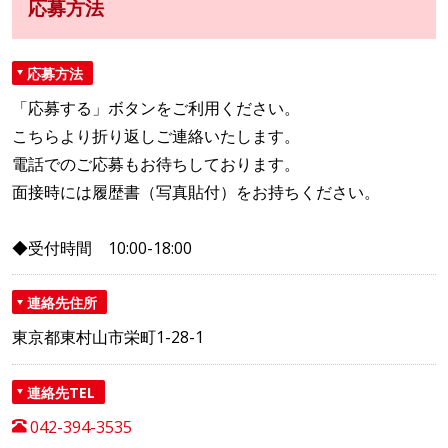
応募方法
応募方法
「応募する」ボタンをご利用ください。
こちらより折り返しご連絡いたします。
電話でのご応募もお待ちしております。
面接時には履歴書（写真貼付）をお持ちください。
◆受付時間 10:00-18:00
連絡先住所
東京都東村山市栄町1-28-1
連絡先TEL
042-394-3535