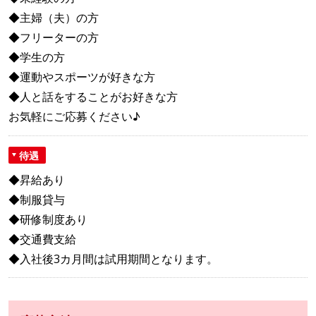
◆主婦（夫）の方
◆フリーターの方
◆学生の方
◆運動やスポーツが好きな方
◆人と話をすることがお好きな方
お気軽にご応募ください♪
待遇
◆昇給あり
◆制服貸与
◆研修制度あり
◆交通費支給
◆入社後3カ月間は試用期間となります。