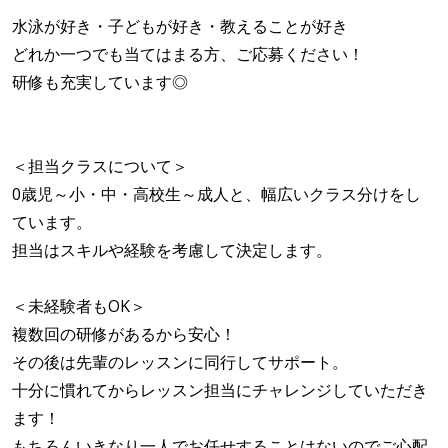
水泳が好き・子どもが好き・教えることが好き
どれか一つでも当てはまる方、ご応募ください！
研修も充実しています◎
＜担当クラスについて＞
0歳児～小・中・高校生～成人と、幅広いクラス分けをし
ています。
担当はスキルや経験を考慮して決定します。
＜未経験者もOK＞
複数回の研修があるから安心！
その後は先輩のレッスンに同行してサポート。
十分に慣れてからレッスン担当にチャレンジしていただき
ます！
もちろんいきなり一人でお任せすることはないのでご心配