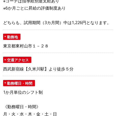
※コーチは指導給別途支給あり
※6か月ごとに昇給の評価制度あり
どちらも、試用期間（3カ月間）中は1,226円となります。
勤務地
東京都東村山市１－２８
交通アクセス
西武新宿線【久米川駅】より徒歩５分
勤務曜日・時間
1か月単位のシフト制
《勤務曜日・時間》
月・火・水・木・金・土・日