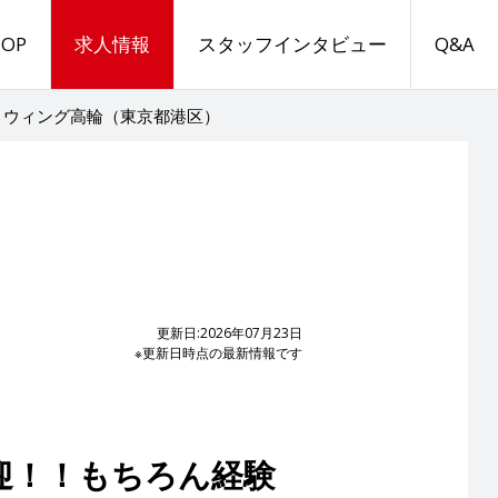
TOP
求人情報
スタッフインタビュー
Q&A
 ウィング高輪（東京都港区）
更新日:2026年07月23日
※更新日時点の最新情報です
迎！！もちろん経験