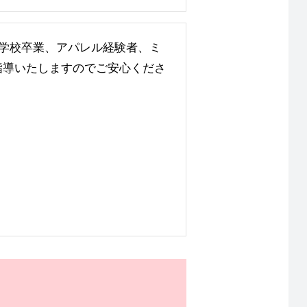
学校卒業、アパレル経験者、ミ
指導いたしますのでご安心くださ