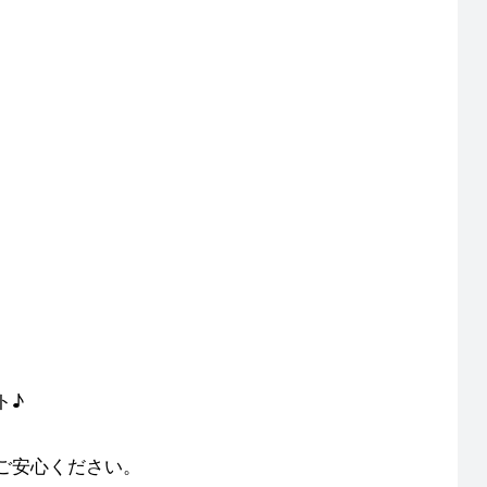
ト♪
ご安心ください。