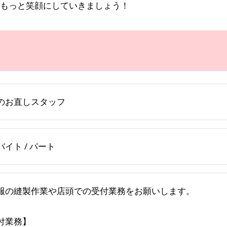
もっと笑顔にしていきましょう！
のお直しスタッフ
バイト / パート
服の縫製作業や店頭での受付業務をお願いします。
付業務】