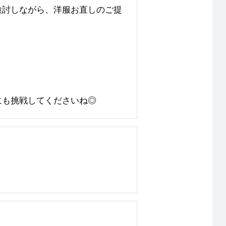
検討しながら、洋服お直しのご提
にも挑戦してくださいね◎