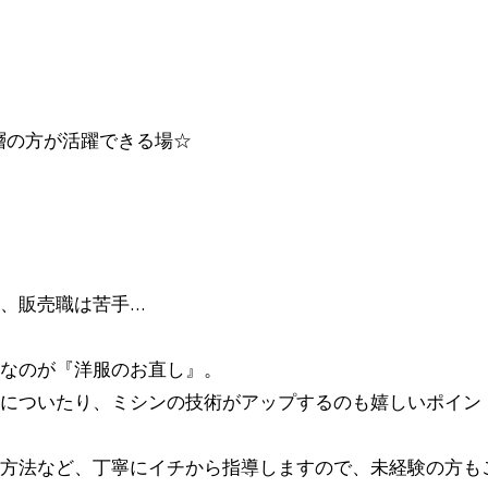
齢層の方が活躍できる場☆
、販売職は苦手…
なのが『洋服のお直し』。
についたり、ミシンの技術がアップするのも嬉しいポイン
方法など、丁寧にイチから指導しますので、未経験の方も