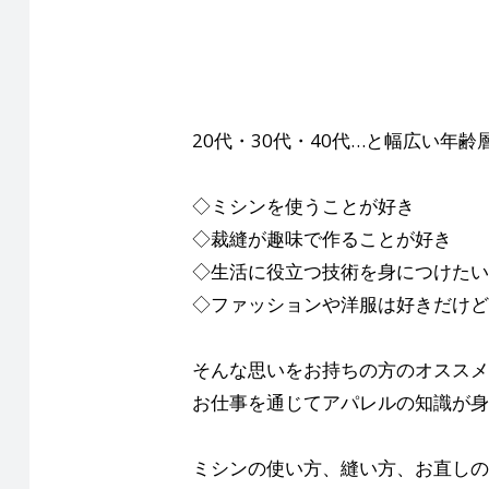
20代・30代・40代…と幅広い年
◇ミシンを使うことが好き
◇裁縫が趣味で作ることが好き
◇生活に役立つ技術を身につけたい
◇ファッションや洋服は好きだけど
そんな思いをお持ちの方のオススメ
お仕事を通じてアパレルの知識が身
ミシンの使い方、縫い方、お直しの