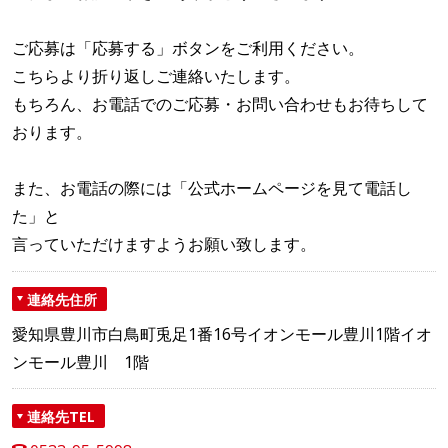
ご応募は「応募する」ボタンをご利用ください。
こちらより折り返しご連絡いたします。
もちろん、お電話でのご応募・お問い合わせもお待ちして
おります。
また、お電話の際には「公式ホームページを見て電話し
た」と
言っていただけますようお願い致します。
連絡先住所
愛知県豊川市白鳥町兎足1番16号イオンモール豊川1階イオ
ンモール豊川 1階
連絡先TEL