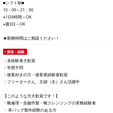
■シフト制■
10：00～21：00
※1日6時間～OK
※週3日～OK
★勤務時間はご相談ください！
資格・経験
・未経験者大歓迎
・学歴不問
・接客好きの方・接客業経験者歓迎
・フリーターさん、主婦（夫）さん活躍中
【このような方大歓迎です！】
・靴修理・合鍵作製・靴クレンジングの実務経験者
・ 革バッグ製作経験のある方