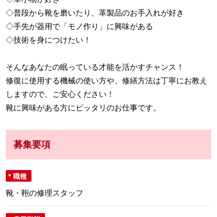
◇普段から靴を磨いたり、革製品のお手入れが好き
◇手先が器用で「モノ作り」に興味がある
◇技術を身につけたい！
そんなあなたの眠っている才能を活かすチャンス！
修復に使用する機械の使い方や、修繕方法は丁寧にお教え
しますので、ご安心ください！
靴に興味がある方にピッタリのお仕事です。
募集要項
職種
靴・鞄の修理スタッフ