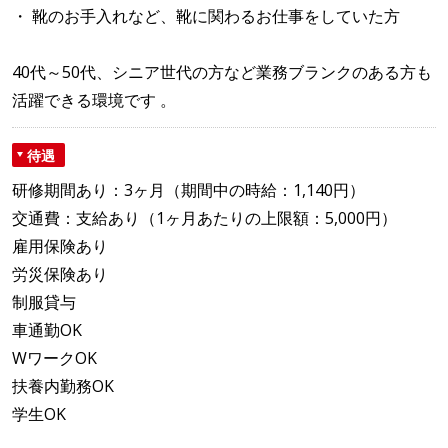
・ 靴のお手入れなど、靴に関わるお仕事をしていた方
40代～50代、シニア世代の方など業務ブランクのある方も
活躍できる環境です 。
待遇
研修期間あり：3ヶ月（期間中の時給：1,140円）
交通費：支給あり（1ヶ月あたりの上限額：5,000円）
雇用保険あり
労災保険あり
制服貸与
車通勤OK
WワークOK
扶養内勤務OK
学生OK