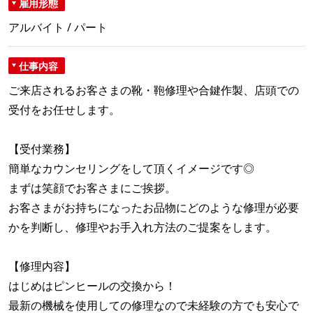
雇用形態
アルバイト / パート
仕事内容
ご来店されるお客さまの靴・鞄修理や合鍵作製、店頭での
受付をお任せします。
【受付業務】
簡単なカウンセリングをして頂くイメージです◎
まずは笑顔でお客さまにご挨拶。
お客さまがお持ちになったお品物にどのような修理が必要
かを判断し、修理やお手入れ方法のご提案をします。
【修理内容】
はじめはピンヒールの交換から！
最新の機械を使用しての修理なので未経験の方でも安心で