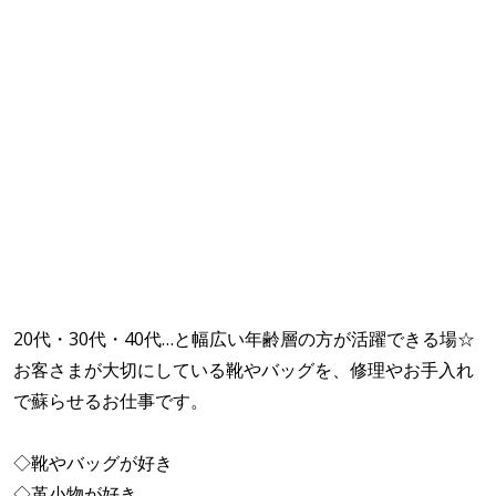
20代・30代・40代…と幅広い年齢層の方が活躍できる場☆
お客さまが大切にしている靴やバッグを、修理やお手入れ
で蘇らせるお仕事です。
◇靴やバッグが好き
◇革小物が好き