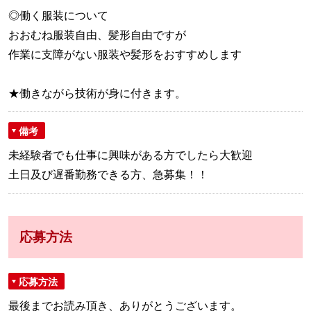
◎働く服装について
おおむね服装自由、髪形自由ですが
作業に支障がない服装や髪形をおすすめします
★働きながら技術が身に付きます。
備考
未経験者でも仕事に興味がある方でしたら大歓迎
土日及び遅番勤務できる方、急募集！！
応募方法
応募方法
最後までお読み頂き、ありがとうございます。