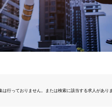
集は行っておりません。または検索に該当する求人があり