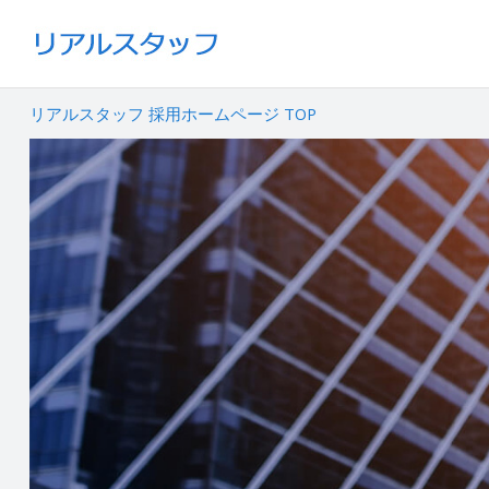
リアルスタッフ 採用ホームページ TOP