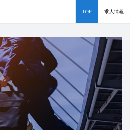
TOP
求人情報