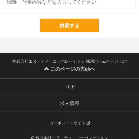
検索する
株式会社エヌ・ティ・コーポレーション 採用ホームページ TOP
このページの先頭へ
TOP
求人情報
コーポレートサイト
© 株式会社エヌ・ティ・コーポレーション