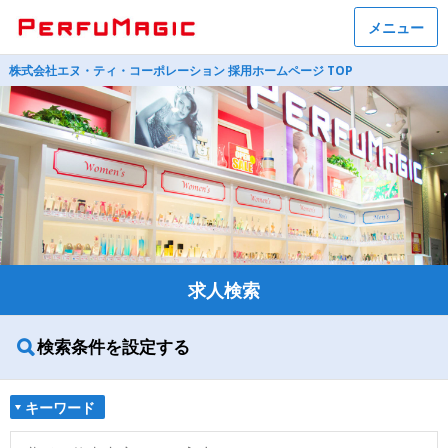
メニュー
株式会社エヌ・ティ・コーポレーション 採用ホームページ TOP
求人検索
検索条件を設定する
キーワード