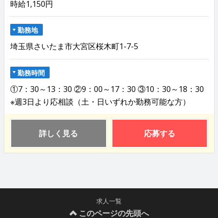
時給1,150円
勤務地
埼玉県さいたま市大宮区桜木町1-7-5
勤務時間
①7：30～13：30 ②9：00～17：30 ③10：30～18：30
※週3日より応相談（土・日いずれか勤務可能な方）
詳しく見る
応募する
求人一覧
このページの先頭へ