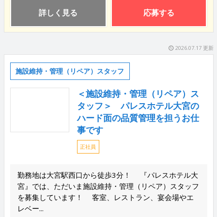
詳しく見る
応募する
2026.07.17 更新
施設維持・管理（リペア）スタッフ
＜施設維持・管理（リペア）ス
タッフ＞ パレスホテル大宮の
ハード面の品質管理を担うお仕
事です
正社員
勤務地は大宮駅西口から徒歩3分！ 『パレスホテル大
宮』では、ただいま施設維持・管理（リペア）スタッフ
を募集しています！ 客室、レストラン、宴会場やエ
レベー...