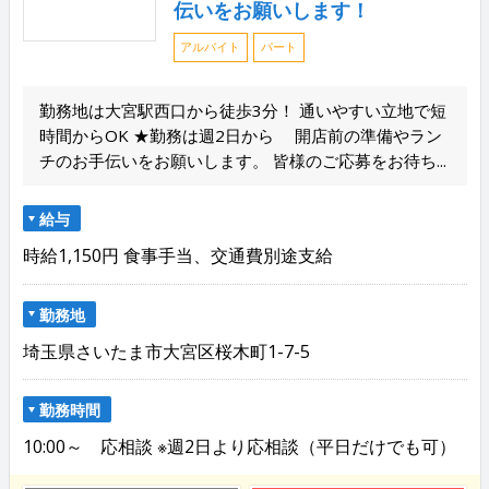
伝いをお願いします！
アルバイト
パート
勤務地は大宮駅西口から徒歩3分！ 通いやすい立地で短
時間からOK ★勤務は週2日から 開店前の準備やラン
チのお手伝いをお願いします。 皆様のご応募をお待ち...
給与
時給1,150円 食事手当、交通費別途支給
勤務地
埼玉県さいたま市大宮区桜木町1-7-5
勤務時間
10:00～ 応相談 ※週2日より応相談（平日だけでも可）