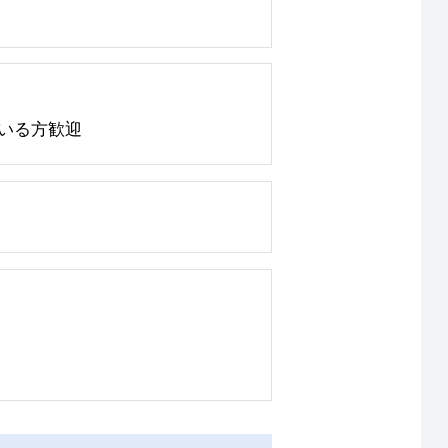
いる方歓迎