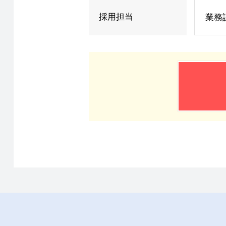
採用担当
業務