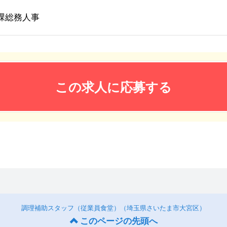
課総務人事
この求人に応募する
調理補助スタッフ（従業員食堂）（埼玉県さいたま市大宮区）
このページの先頭へ