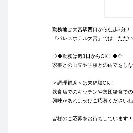
勤務地は大宮駅西口から徒歩3分！
『パレスホテル大宮』では、ただい
◇◆勤務は週3日からOK！◆◇
家事との両立や学校との両立をしな
＜調理補助＞は未経験OK！
飲食店でのキッチンや集団給食での
興味があればぜひご応募くださいね
皆様のご応募をお待ちしています！