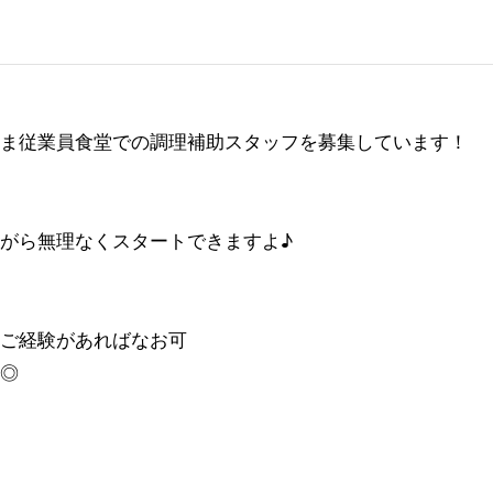
ま従業員食堂での調理補助スタッフを募集しています！
がら無理なくスタートできますよ♪
ご経験があればなお可
◎