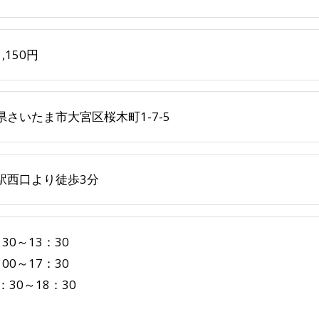
,150円
県さいたま市大宮区桜木町1-7-5
駅西口より徒歩3分
30～13：30
00～17：30
：30～18：30