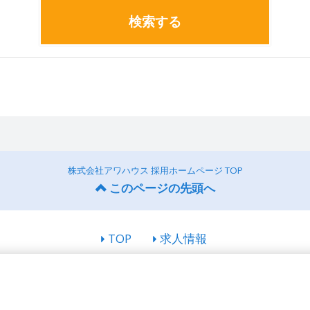
検索する
株式会社アワハウス 採用ホームページ TOP
このページの先頭へ
TOP
求人情報
© 株式会社アワハウス All rights Reserved.
Powered by
Googleアナリティクスの利用について