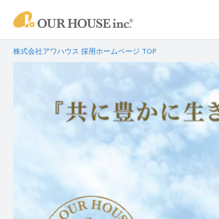
株式会社アワハウス 採用ホームページ TOP