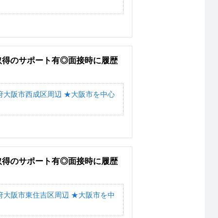
取得のサポート有◎面接時に履歴
府大阪市西成区周辺 ★大阪市を中心
取得のサポート有◎面接時に履歴
府大阪市東住吉区周辺 ★大阪市を中