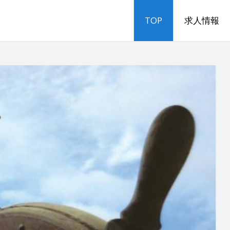
TOP
求人情報