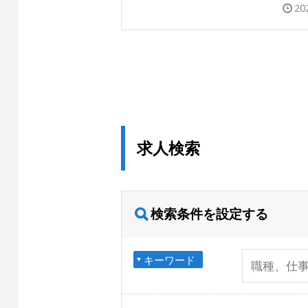
20
求人検索
検索条件を設定する
キーワード