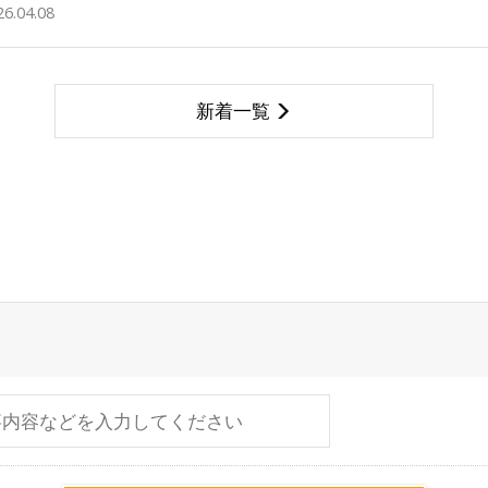
26.04.08
新着一覧