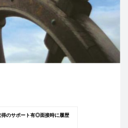
取得のサポート有◎面接時に履歴