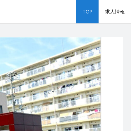
TOP
求人情報