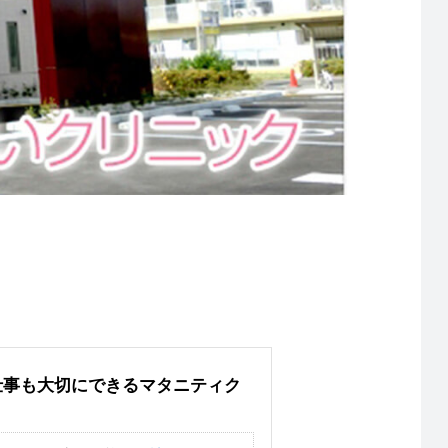
仕事も大切にできるマタニティク