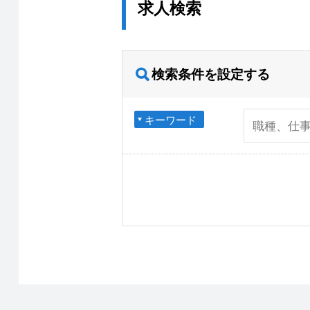
求人検索
検索条件を設定する
キーワード