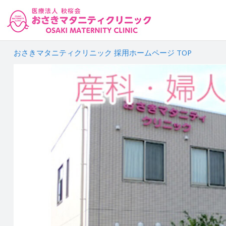
おさきマタニティクリニック 採用ホームページ TOP