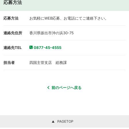
応募方法
応募方法
お気軽にWEB応募、お電話にてご連絡下さい。
連絡先住所
香川県坂出市沖の浜30-75
連絡先TEL
0877-45-4555
担当者
四国主管支店 総務課
前のページへ戻る
PAGETOP