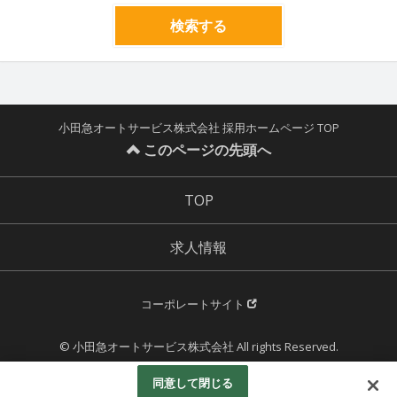
検索する
小田急オートサービス株式会社 採用ホームページ TOP
このページの先頭へ
TOP
求人情報
コーポレートサイト
© 小田急オートサービス株式会社 All rights Reserved.
Powered by
同意して閉じる