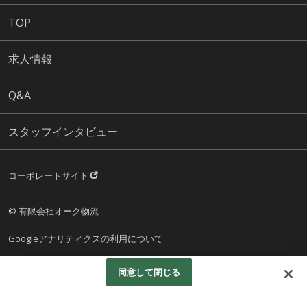
TOP
求人情報
Q&A
スタッフインタビュー
コーポレートサイト
© 有限会社オーク物流
Googleアナリティクスの利用について
同意して閉じる