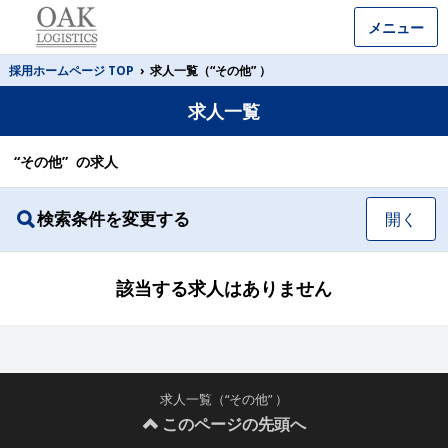
メニュー
採用ホームページ TOP
›
求人一覧（“その他” ）
求人一覧
“その他” の求人
検索条件を変更する
開く
該当する求人はありません
求人一覧（“その他” ）
このページの先頭へ