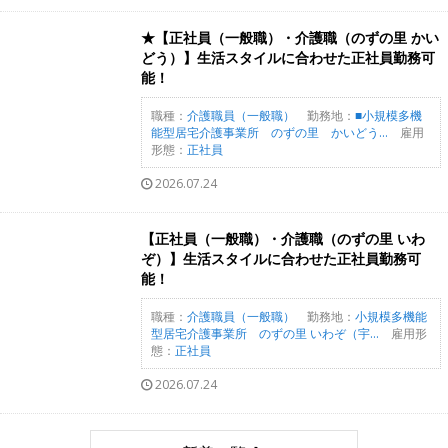
★【正社員（一般職）・介護職（のずの里 かい
どう）】生活スタイルに合わせた正社員勤務可
能！
職種：
介護職員（一般職）
勤務地：
■小規模多機
能型居宅介護事業所 のずの里 かいどう...
雇用
形態：
正社員
2026.07.24
【正社員（一般職）・介護職（のずの里 いわ
ぞ）】生活スタイルに合わせた正社員勤務可
能！
職種：
介護職員（一般職）
勤務地：
小規模多機能
型居宅介護事業所 のずの里 いわぞ（宇...
雇用形
態：
正社員
2026.07.24