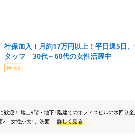
社保加入！月約17万円以上！平日週5日、
タッフ 30代～60代の女性活躍中
契約社員
に歓迎！ 地上9階・地下1階建てのオフィスビルの水回り全
2、女性が大1、洗面...
詳しく見る