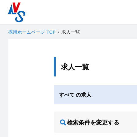
採用ホームページ TOP
›
求人一覧
求人一覧
すべて の求人
検索条件を変更する