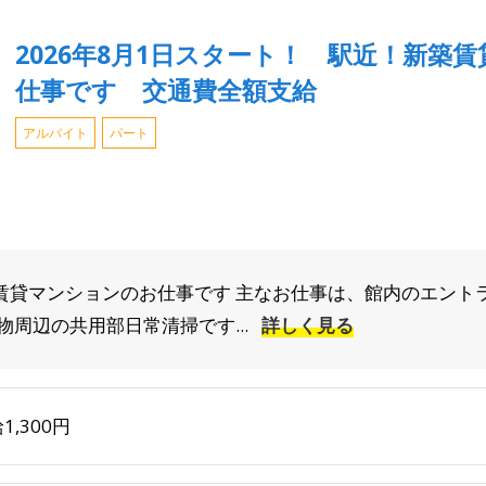
2026年8月1日スタート！ 駅近！新築
仕事です 交通費全額支給
アルバイト
パート
築賃貸マンションのお仕事です 主なお仕事は、館内のエント
周辺の共用部日常清掃です...
詳しく見る
1,300円