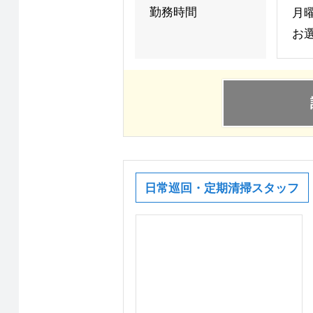
勤務時間
月曜
お
日常巡回・定期清掃スタッフ