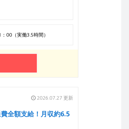
：00（実働3.5時間）
2026.07.27 更新
費全額支給！月収約6.5