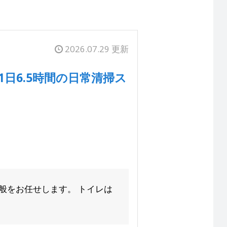
2026.07.29 更新
1日6.5時間の日常清掃ス
般をお任せします。 トイレは