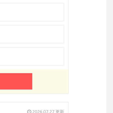
2026.07.27 更新