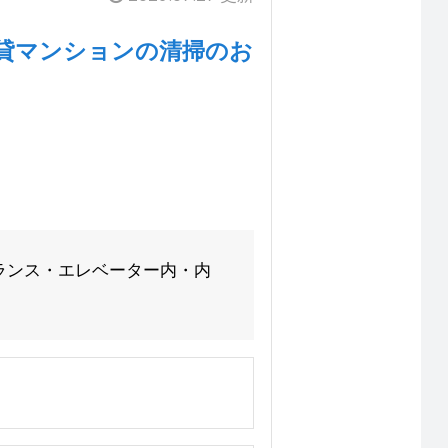
賃貸マンションの清掃のお
ランス・エレベーター内・内