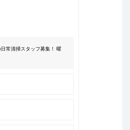
夜の日常清掃スタッフ募集！ 曜