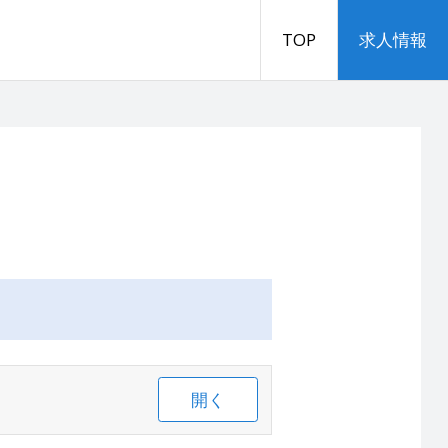
TOP
求人情報
開く