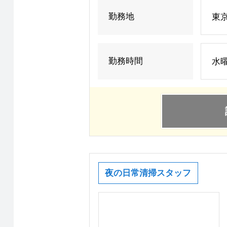
勤務地
東
勤務時間
水曜
夜の日常清掃スタッフ