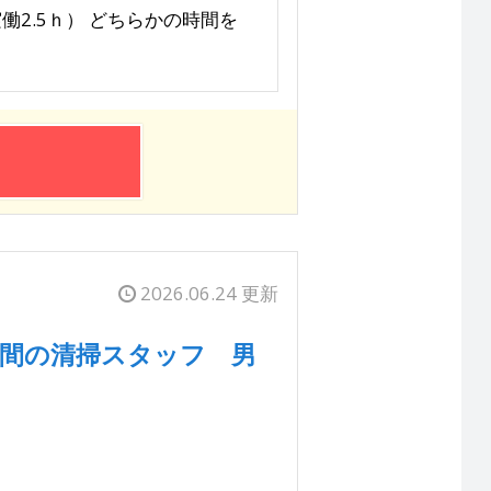
0（実働2.5ｈ） どちらかの時間を
2026.06.24 更新
8時間の清掃スタッフ 男