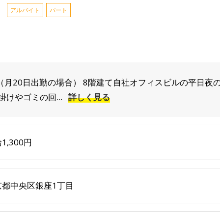
アルバイト
パート
00円（月20日出勤の場合） 8階建て自社オフィスビルの平日
けやゴミの回...
詳しく見る
1,300円
京都中央区銀座1丁目