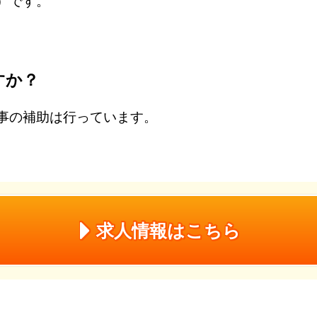
）です。
すか？
事の補助は行っています。
求人情報はこちら