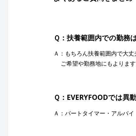
Ｑ：扶養範囲内での勤務
Ａ：もちろん扶養範囲内で大丈
ご希望や勤務地にもよりますが
Ｑ：EVERYFOODでは
Ａ：パートタイマー・アルバイ