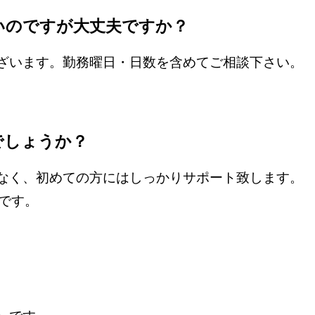
いのですが大丈夫ですか？
ざいます。勤務曜日・日数を含めてご相談下さい。
でしょうか？
なく、初めての方にはしっかりサポート致します。
です。