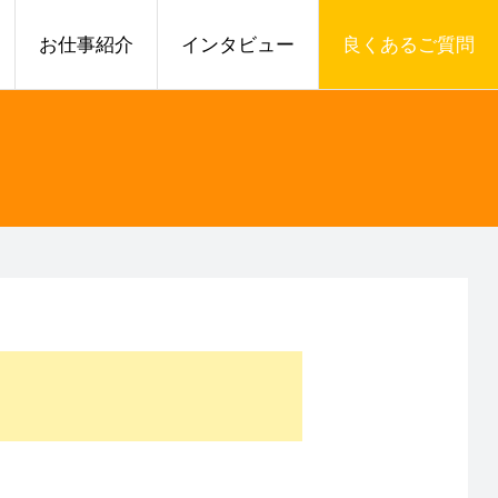
お仕事紹介
インタビュー
良くあるご質問