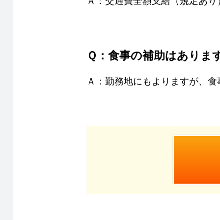
Ａ：交通費全額支給（規定あり
Ｑ：食事の補助はありま
Ａ：勤務地にもよりますが、食