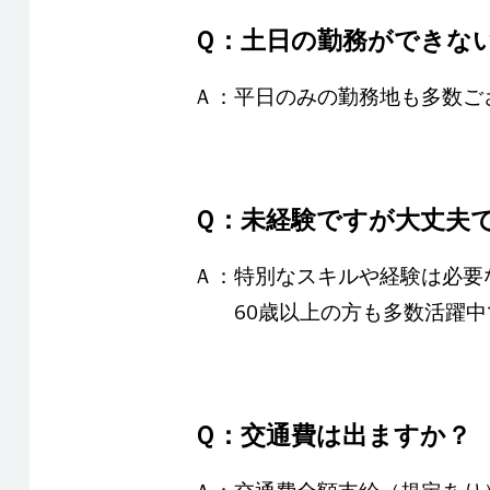
Ｑ：土日の勤務ができな
Ａ：平日のみの勤務地も多数ご
Ｑ：未経験ですが大丈夫
Ａ：特別なスキルや経験は必要
60歳以上の方も多数活躍中
Ｑ：交通費は出ますか？