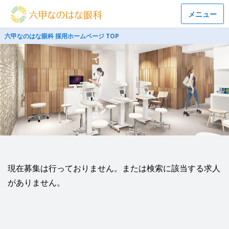
メニュー
六甲なのはな眼科 採用ホームページ TOP
現在募集は行っておりません。または検索に該当する求人
がありません。