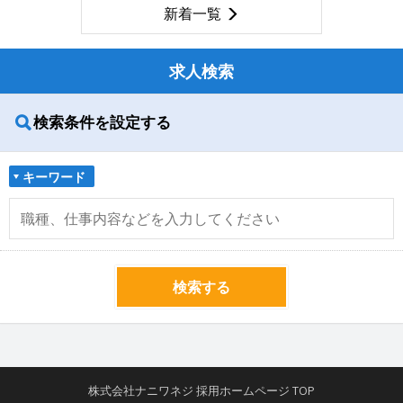
新着一覧
求人検索
検索条件を設定する
キーワード
検索する
株式会社ナニワネジ 採用ホームページ TOP