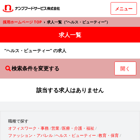
メニュー
採用ホームページ TOP
›
求人一覧（“ヘルス・ビューティー”）
求人一覧
“ヘルス・ビューティー” の求人
検索条件を変更する
開く
該当する求人はありません
職種で探す
オフィスワーク・事務
営業
医療・介護・福祉
ファッション・アパレル
ヘルス・ビューティー
教育・保育