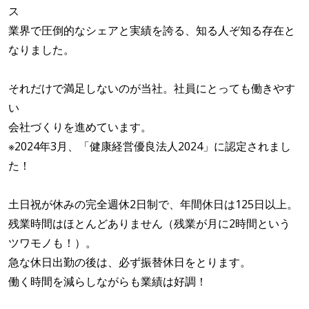
ス
業界で圧倒的なシェアと実績を誇る、知る人ぞ知る存在と
なりました。
それだけで満足しないのが当社。社員にとっても働きやす
い
会社づくりを進めています。
※2024年3月、「健康経営優良法人2024」に認定されまし
た！
土日祝が休みの完全週休2日制で、年間休日は125日以上。
残業時間はほとんどありません（残業が月に2時間という
ツワモノも！）。
急な休日出勤の後は、必ず振替休日をとります。
働く時間を減らしながらも業績は好調！