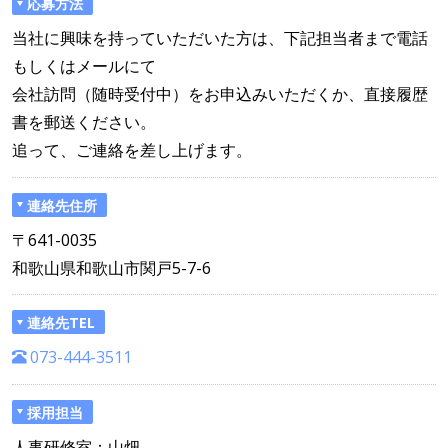
応募方法
当社に興味を持っていただいた方は、下記担当者まで電話
もしくはメールにて
会社訪問（随時受付中）をお申込みいただくか、直接履歴
書を郵送ください。
追って、ご連絡を差し上げます。
連絡先住所
〒641-0035
和歌山県和歌山市関戸5-7-6
連絡先TEL
073-444-3511
採用担当
人事研修室：山畑