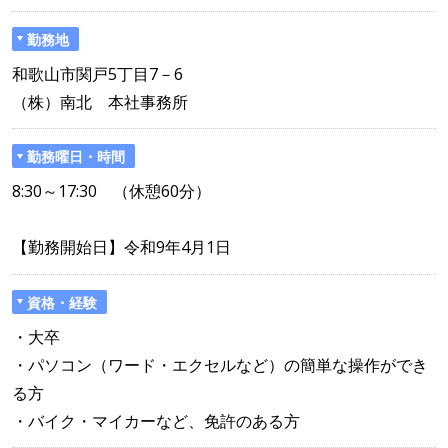
勤務地
和歌山市関戸5丁目7－6
（株）南北 本社事務所
勤務曜日・時間
8:30～17:30 （休憩60分）
【勤務開始日】令和9年4月1日
資格・経験
・大卒
・パソコン（ワード・エクセルなど）の簡単な操作ができ
る方
・バイク・マイカーなど、免許のある方