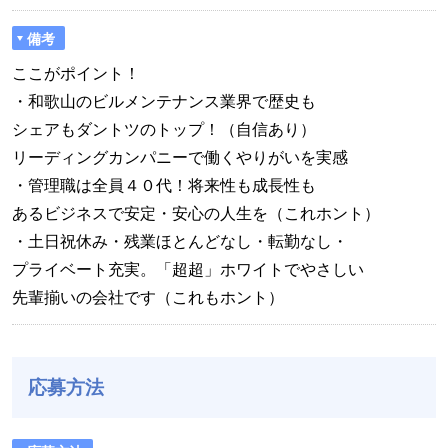
備考
ここがポイント！
・和歌山のビルメンテナンス業界で歴史も
シェアもダントツのトップ！（自信あり）
リーディングカンパニーで働くやりがいを実感
・管理職は全員４０代！将来性も成長性も
あるビジネスで安定・安心の人生を（これホント）
・土日祝休み・残業ほとんどなし・転勤なし・
プライベート充実。「超超」ホワイトでやさしい
先輩揃いの会社です（これもホント）
応募方法