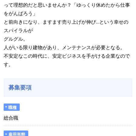
って理想的だと思いませんか？「ゆっくり休めたから仕事
をがんばろう」
と前向きになり、ますます売り上げが伸び…という幸せの
スパイラルが
グルグル。
人がいる限り建物があり、メンテナンスが必要となる。
不安定なこの時代に、安定ビジネスを手がける企業なので
す。
募集要項
職種
総合職
雇用形態