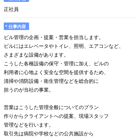
正社員
仕事内容
ビル管理の企画・提案・営業を担当します。
ビルにはエレベータやトイレ、照明、エアコンなど、
さまざまな設備があります。
こうした各種設備の保守・管理に加え、ビルの
利用者に心地よく安全な空間を提供するため、
清掃や消防設備・衛生管理などを総合的に
担うのが当社の事業。
営業はこうした管理全般についてのプラン
作りからクライアントへの提案、現場スタッフ
管理などを行います。
取引先は病院や学校などの公共施設から