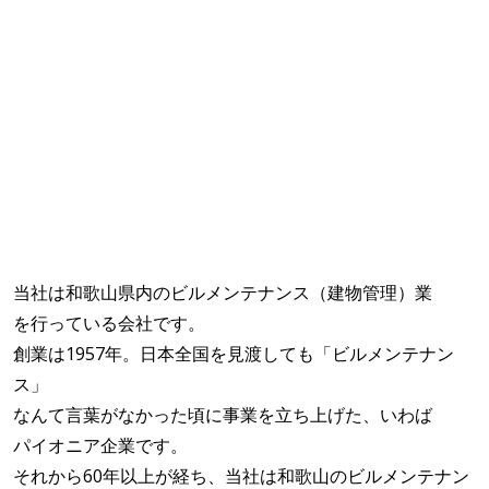
当社は和歌山県内のビルメンテナンス（建物管理）業
を行っている会社です。
創業は1957年。日本全国を見渡しても「ビルメンテナン
ス」
なんて言葉がなかった頃に事業を立ち上げた、いわば
パイオニア企業です。
それから60年以上が経ち、当社は和歌山のビルメンテナン