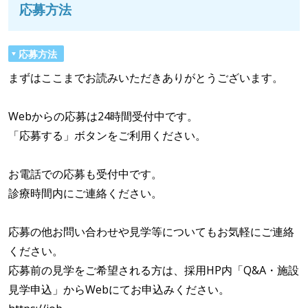
応募方法
応募方法
まずはここまでお読みいただきありがとうございます。
Webからの応募は24時間受付中です。
「応募する」ボタンをご利用ください。
お電話での応募も受付中です。
診療時間内にご連絡ください。
応募の他お問い合わせや見学等についてもお気軽にご連絡
ください。
応募前の見学をご希望される方は、採用HP内「Q&A・施設
見学申込」からWebにてお申込みください。