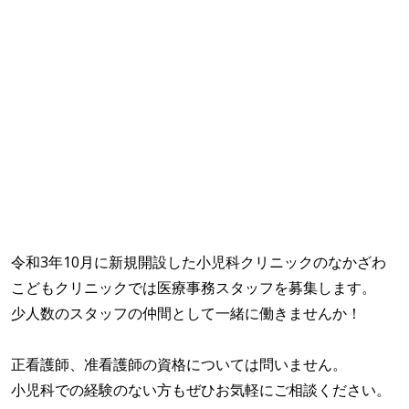
令和3年10月に新規開設した小児科クリニックのなかざわ
こどもクリニックでは医療事務スタッフを募集します。
少人数のスタッフの仲間として一緒に働きませんか！
正看護師、准看護師の資格については問いません。
小児科での経験のない方もぜひお気軽にご相談ください。