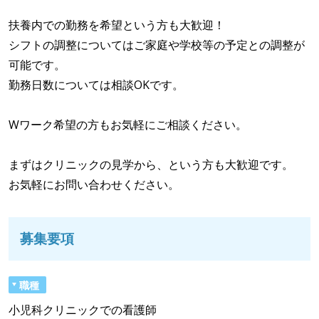
扶養内での勤務を希望という方も大歓迎！
シフトの調整についてはご家庭や学校等の予定との調整が
可能です。
勤務日数については相談OKです。
Wワーク希望の方もお気軽にご相談ください。
まずはクリニックの見学から、という方も大歓迎です。
お気軽にお問い合わせください。
募集要項
職種
小児科クリニックでの看護師