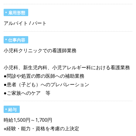
雇用形態
アルバイト / パート
仕事内容
小児科クリニックでの看護師業務
小児科、新生児内科、小児アレルギー科における看護業務
●問診や処置の際の医師への補助業務
●患者（子ども）へのプレパレーション
●ご家族へのケア 等
給与
時給1,500円～1,700円
※経験・能力・資格を考慮の上決定