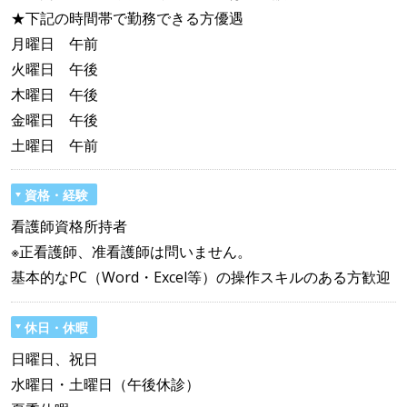
★下記の時間帯で勤務できる方優遇
月曜日 午前
火曜日 午後
木曜日 午後
金曜日 午後
土曜日 午前
資格・経験
看護師資格所持者
※正看護師、准看護師は問いません。
基本的なPC（Word・Excel等）の操作スキルのある方歓迎
休日・休暇
日曜日、祝日
水曜日・土曜日（午後休診）