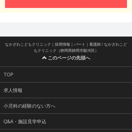
なかざわこどもクリニック｜採用情報｜パート｜看護師 / なかざわこど
もクリニック（静岡県静岡市駿河区）
このページの先頭へ
TOP
求人情報
小児科の経験のない方へ
Q&A・施設見学申込