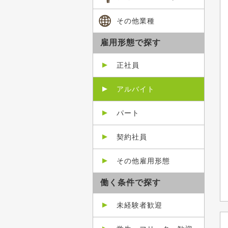
その他業種
雇用形態で探す
正社員
アルバイト
パート
契約社員
その他雇用形態
働く条件で探す
未経験者歓迎