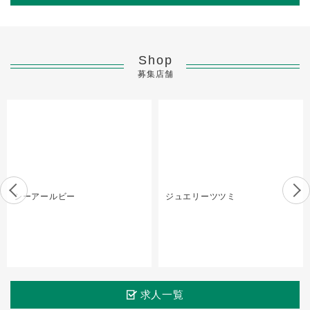
Shop
募集店舗
シーアールビー
ジュエリーツツミ
求人一覧