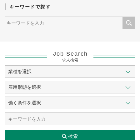
キーワードで探す
Job Search
求人検索
検索