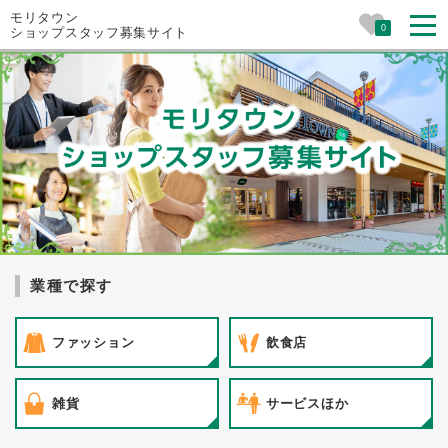
モリタウン
0
ショップスタッフ募集サイト
業種で探す
ファッション
飲食店
雑貨
サービスほか