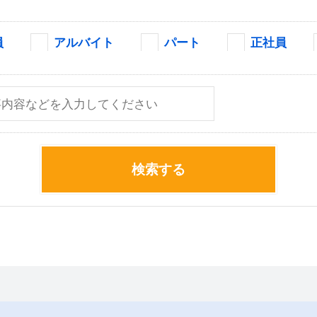
員
アルバイト
パート
正社員
検索する