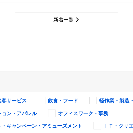
新着一覧
接客サービス
飲食・フード
軽作業・製造
ション・アパレル
オフィスワーク・事務
ト・キャンペーン・アミューズメント
ＩＴ・クリ