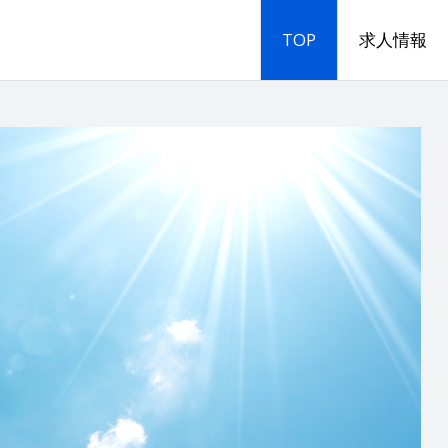
TOP
求人情報