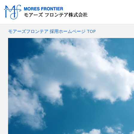
モアーズフロンテア 採用ホームページ TOP